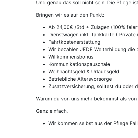
Und genau das soll nicht sein. Die Pflege i
Bringen wir es auf den Punkt:
Ab 24,00€ /Std + Zulagen (100% feie
Dienstwagen inkl. Tankkarte ( Private
Fahrtkostenerstattung
Wir bezahlen JEDE Weiterbildung die d
Willkommensbonus
Kommunikationspauschale
Weihnachtsgeld & Urlaubsgeld
Betriebliche Altersvorsorge
Zusatzversicherung, solltest du oder 
Warum du von uns mehr bekommst als von 
Ganz einfach.
Wir kommen selbst aus der Pflege Falls