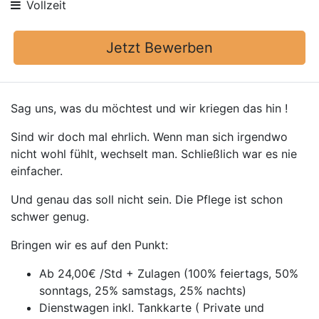
Vollzeit
Jetzt Bewerben
Sag uns, was du möchtest und wir kriegen das hin !
Sind wir doch mal ehrlich. Wenn man sich irgendwo
nicht wohl fühlt, wechselt man. Schließlich war es nie
einfacher.
Und genau das soll nicht sein. Die Pflege ist schon
schwer genug.
Bringen wir es auf den Punkt:
Ab 24,00€ /Std + Zulagen (100% feiertags, 50%
sonntags, 25% samstags, 25% nachts)
Dienstwagen inkl. Tankkarte ( Private und