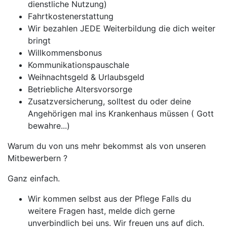
dienstliche Nutzung)
Fahrtkostenerstattung
Wir bezahlen JEDE Weiterbildung die dich weiter
bringt
Willkommensbonus
Kommunikationspauschale
Weihnachtsgeld & Urlaubsgeld
Betriebliche Altersvorsorge
Zusatzversicherung, solltest du oder deine
Angehörigen mal ins Krankenhaus müssen ( Gott
bewahre...)
Warum du von uns mehr bekommst als von unseren
Mitbewerbern ?
Ganz einfach.
Wir kommen selbst aus der Pflege Falls du
weitere Fragen hast, melde dich gerne
unverbindlich bei uns. Wir freuen uns auf dich.