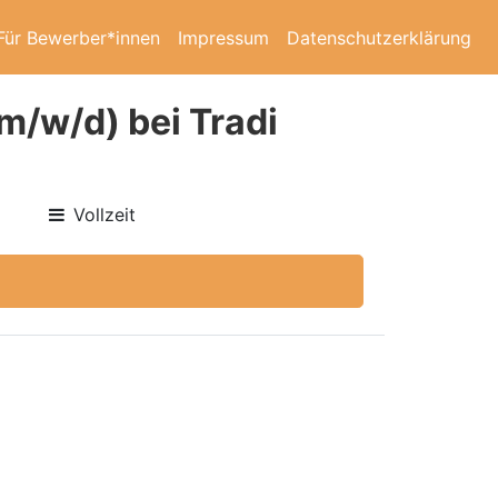
Für Bewerber*innen
Impressum
Datenschutzerklärung
m/w/d) bei Tradi
Vollzeit