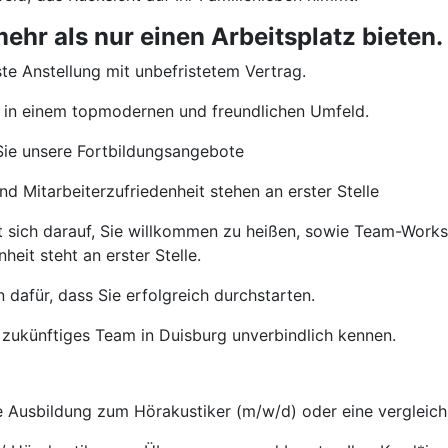
hr als nur einen Arbeitsplatz bieten.
te Anstellung mit unbefristetem Vertrag.
 in einem topmodernen und freundlichen Umfeld.
ie unsere Fortbildungsangebote
d Mitarbeiterzufriedenheit stehen an erster Stelle
t sich darauf, Sie willkommen zu heißen, sowie Team-Wor
heit steht an erster Stelle.
 dafür, dass Sie erfolgreich durchstarten.
 zukünftiges Team in Duisburg unverbindlich kennen.
Ausbildung zum Hörakustiker (m/w/d) oder eine vergleichb