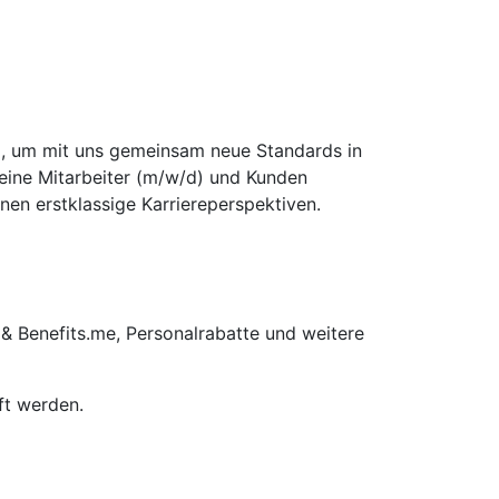
d), um mit uns gemeinsam neue Standards in
seine Mitarbeiter (m/w/d) und Kunden
nen erstklassige Karriereperspektiven.
 & Benefits.me, Personalrabatte und weitere
ft werden.