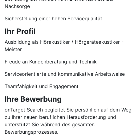
Nachsorge
Sicherstellung einer hohen Servicequalität
Ihr Profil
Ausbildung als Hörakustiker / Hörgeräteakustiker -
Meister
Freude an Kundenberatung und Technik
Serviceorientierte und kommunikative Arbeitsweise
Teamfähigkeit und Engagement
Ihre Bewerbung
onTarget Search begleitet Sie persönlich auf dem Weg
zu Ihrer neuen beruflichen Herausforderung und
unterstützt Sie während des gesamten
Bewerbungsprozesses.