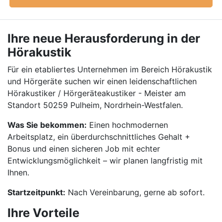
Ihre neue Herausforderung in der
Hörakustik
Für ein etabliertes Unternehmen im Bereich Hörakustik
und Hörgeräte suchen wir einen leidenschaftlichen
Hörakustiker / Hörgeräteakustiker - Meister am
Standort 50259 Pulheim, Nordrhein-Westfalen.
Was Sie bekommen:
Einen hochmodernen
Arbeitsplatz, ein überdurchschnittliches Gehalt +
Bonus und einen sicheren Job mit echter
Entwicklungsmöglichkeit – wir planen langfristig mit
Ihnen.
Startzeitpunkt:
Nach Vereinbarung, gerne ab sofort.
Ihre Vorteile