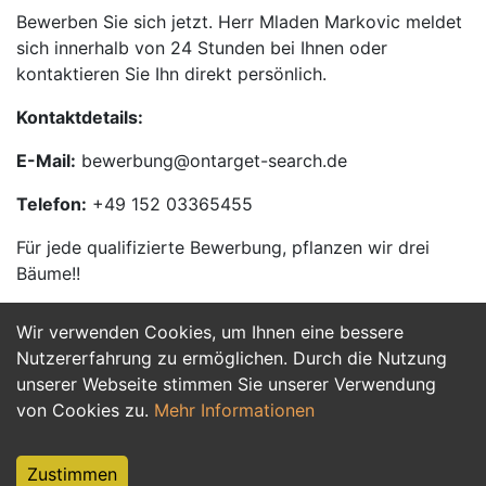
Bewerben Sie sich jetzt. Herr Mladen Markovic meldet
sich innerhalb von 24 Stunden bei Ihnen oder
kontaktieren Sie Ihn direkt persönlich.
Kontaktdetails:
E-Mail:
bewerbung@ontarget-search.de
Telefon:
+49 152 03365455
Für jede qualifizierte Bewerbung, pflanzen wir drei
Bäume!!
Wir verwenden Cookies, um Ihnen eine bessere
Jetzt Bewerben
Nutzererfahrung zu ermöglichen. Durch die Nutzung
unserer Webseite stimmen Sie unserer Verwendung
von Cookies zu.
Mehr Informationen
Zustimmen