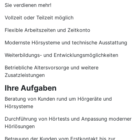
Sie verdienen mehr!
Vollzeit oder Teilzeit möglich
Flexible Arbeitszeiten und Zeitkonto
Modernste Hörsysteme und technische Ausstattung
Weiterbildungs- und Entwicklungsmöglichkeiten
Betriebliche Altersvorsorge und weitere
Zusatzleistungen
Ihre Aufgaben
Beratung von Kunden rund um Hörgeräte und
Hörsysteme
Durchführung von Hörtests und Anpassung moderner
Hörlösungen
Betreuung der Kunden vom Erstkontakt bis zur