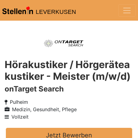
LEVERKUSEN
Hörakustiker / Hörgerätea
kustiker - Meister (m/w/d)
onTarget Search
Pulheim
Medizin, Gesundheit, Pflege
Vollzeit
Jetzt Bewerben