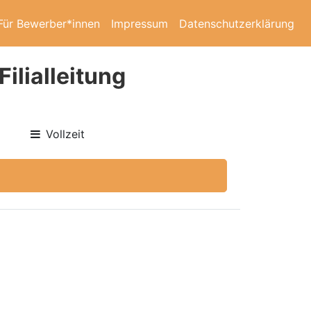
Für Bewerber*innen
Impressum
Datenschutzerklärung
ilialleitung
Vollzeit