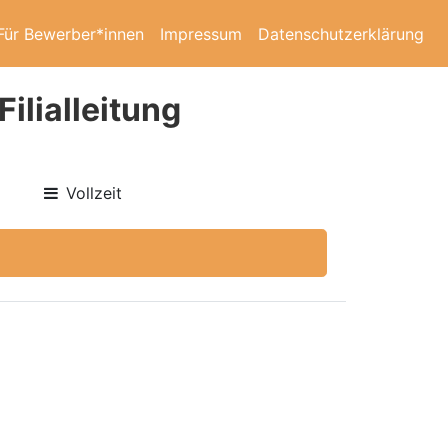
Für Bewerber*innen
Impressum
Datenschutzerklärung
ilialleitung
Vollzeit