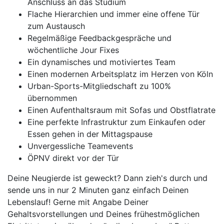
Anschluss an das Studium
Flache Hierarchien und immer eine offene Tür
zum Austausch
Regelmäßige Feedbackgespräche und
wöchentliche Jour Fixes
Ein dynamisches und motiviertes Team
Einen modernen Arbeitsplatz im Herzen von Köln
Urban-Sports-Mitgliedschaft zu 100%
übernommen
Einen Aufenthaltsraum mit Sofas und Obstflatrate
Eine perfekte Infrastruktur zum Einkaufen oder
Essen gehen in der Mittagspause
Unvergessliche Teamevents
ÖPNV direkt vor der Tür
Deine Neugierde ist geweckt? Dann zieh's durch und
sende uns in nur 2 Minuten ganz einfach Deinen
Lebenslauf! Gerne mit Angabe Deiner
Gehaltsvorstellungen und Deines frühestmöglichen