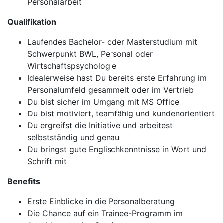
Personalarbeit
Qualifikation
Laufendes Bachelor- oder Masterstudium mit
Schwerpunkt BWL, Personal oder
Wirtschaftspsychologie
Idealerweise hast Du bereits erste Erfahrung im
Personalumfeld gesammelt oder im Vertrieb
Du bist sicher im Umgang mit MS Office
Du bist motiviert, teamfähig und kundenorientiert
Du ergreifst die Initiative und arbeitest
selbstständig und genau
Du bringst gute Englischkenntnisse in Wort und
Schrift mit
Benefits
Erste Einblicke in die Personalberatung
Die Chance auf ein Trainee-Programm im