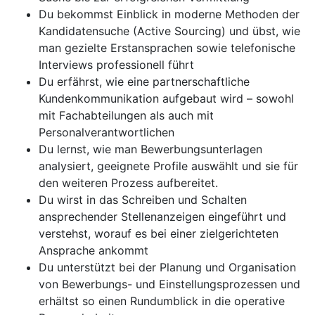
Du bekommst Einblick in moderne Methoden der
Kandidatensuche (Active Sourcing) und übst, wie
man gezielte Erstansprachen sowie telefonische
Interviews professionell führt
Du erfährst, wie eine partnerschaftliche
Kundenkommunikation aufgebaut wird – sowohl
mit Fachabteilungen als auch mit
Personalverantwortlichen
Du lernst, wie man Bewerbungsunterlagen
analysiert, geeignete Profile auswählt und sie für
den weiteren Prozess aufbereitet.
Du wirst in das Schreiben und Schalten
ansprechender Stellenanzeigen eingeführt und
verstehst, worauf es bei einer zielgerichteten
Ansprache ankommt
Du unterstützt bei der Planung und Organisation
von Bewerbungs- und Einstellungsprozessen und
erhältst so einen Rundumblick in die operative