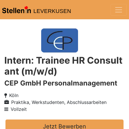
LEVERKUSEN
Intern: Trainee HR Consult
ant (m/w/d)
CEP GmbH Personalmanagement
Köln
Praktika, Werkstudenten, Abschlussarbeiten
Vollzeit
Jetzt Bewerben