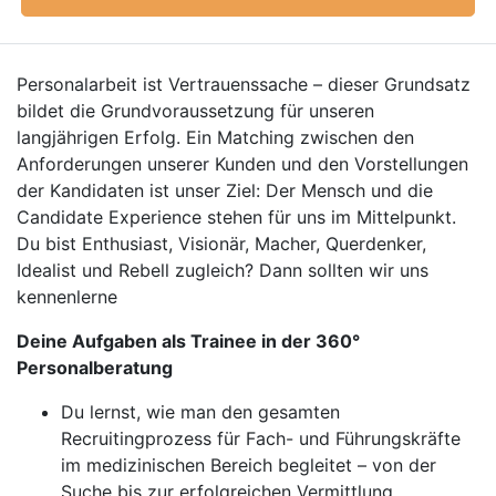
Personalarbeit ist Vertrauenssache – dieser Grundsatz
bildet die Grundvoraussetzung für unseren
langjährigen Erfolg. Ein Matching zwischen den
Anforderungen unserer Kunden und den Vorstellungen
der Kandidaten ist unser Ziel: Der Mensch und die
Candidate Experience stehen für uns im Mittelpunkt.
Du bist Enthusiast, Visionär, Macher, Querdenker,
Idealist und Rebell zugleich? Dann sollten wir uns
kennenlerne
Deine Aufgaben als Trainee in der 360°
Personalberatung
Du lernst, wie man den gesamten
Recruitingprozess für Fach- und Führungskräfte
im medizinischen Bereich begleitet – von der
Suche bis zur erfolgreichen Vermittlung