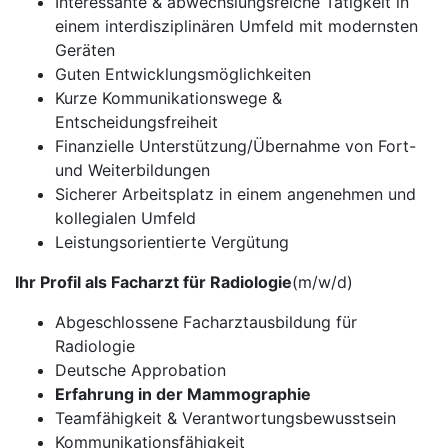
Interessante & abwechslungsreiche Tätigkeit in
einem interdisziplinären Umfeld mit modernsten
Geräten
Guten Entwicklungsmöglichkeiten
Kurze Kommunikationswege &
Entscheidungsfreiheit
Finanzielle Unterstützung/Übernahme von Fort-
und Weiterbildungen
Sicherer Arbeitsplatz in einem angenehmen und
kollegialen Umfeld
Leistungsorientierte Vergütung
Ihr Profil als Facharzt für Radiologie
(m/w/d)
Abgeschlossene Facharztausbildung für
Radiologie
Deutsche Approbation
Erfahrung in der Mammographie
Teamfähigkeit & Verantwortungsbewusstsein
Kommunikationsfähigkeit