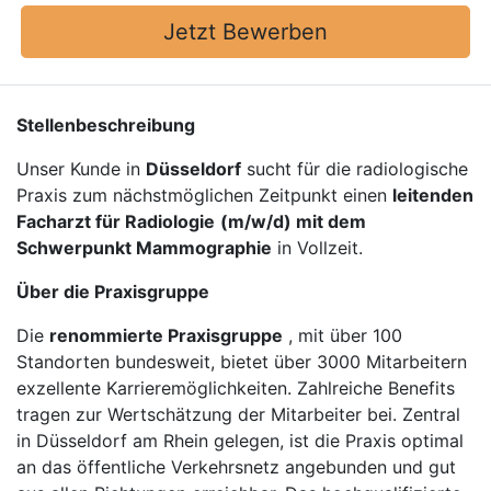
Jetzt Bewerben
Stellenbeschreibung
Unser Kunde in
Düsseldorf
sucht für die radiologische
Praxis zum nächstmöglichen Zeitpunkt einen
leitenden
Facharzt für Radiologie
(m/w/d) mit dem
Schwerpunkt Mammographie
in Vollzeit.
Über die Praxisgruppe
Die
renommierte Praxisgruppe
, mit über 100
Standorten bundesweit, bietet über 3000 Mitarbeitern
exzellente Karrieremöglichkeiten. Zahlreiche Benefits
tragen zur Wertschätzung der Mitarbeiter bei. Zentral
in Düsseldorf am Rhein gelegen, ist die Praxis optimal
an das öffentliche Verkehrsnetz angebunden und gut