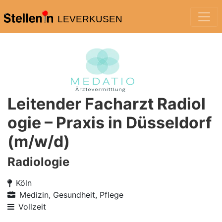
LEVERKUSEN
Leitender Facharzt Radiol
ogie – Praxis in Düsseldorf
(m/w/d)
Radiologie
Köln
Medizin, Gesundheit, Pflege
Vollzeit