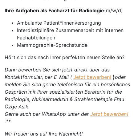
Ihre Aufgaben als Facharzt für Radiologie
(m/w/d)
Ambulante Patient*innenversorgung
Interdisziplinäre Zusammenarbeit mit internen
Fachabteilungen
Mammographie-Sprechstunde
Hört sich das nach Ihrer perfekten neuen Stelle an?
Dann bewerben Sie sich jetzt direkt über das
Kontaktformular, per E-Mail (
Jetzt bewerben!
)
oder
melden Sie sich gerne telefonisch für ein persönliches
Gespräch mit Ihrer spezialisierten Beraterin für die
Radiologie, Nuklearmedizin & Strahlentherapie Frau
Özge Asik.
Gerne auch per WhatsApp unter der
Jetzt bewerben!
.**
Wir freuen uns auf Ihre Nachricht!