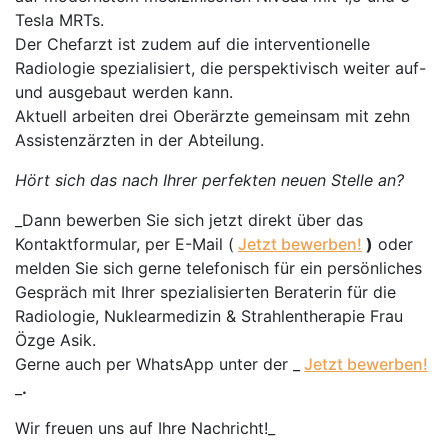
Tesla MRTs.
Der Chefarzt ist zudem auf die interventionelle
Radiologie spezialisiert, die perspektivisch weiter auf-
und ausgebaut werden kann.
Aktuell arbeiten drei Oberärzte gemeinsam mit zehn
Assistenzärzten in der Abteilung.
Hört sich das nach Ihrer perfekten neuen Stelle an?
_Dann bewerben Sie sich jetzt direkt über das
Kontaktformular, per E-Mail (
Jetzt bewerben!
)
oder
melden Sie sich gerne telefonisch für ein persönliches
Gespräch mit Ihrer spezialisierten Beraterin für die
Radiologie, Nuklearmedizin & Strahlentherapie Frau
Özge Asik.
Gerne auch per WhatsApp unter der _
Jetzt bewerben!
_
.
Wir freuen uns auf Ihre Nachricht!_