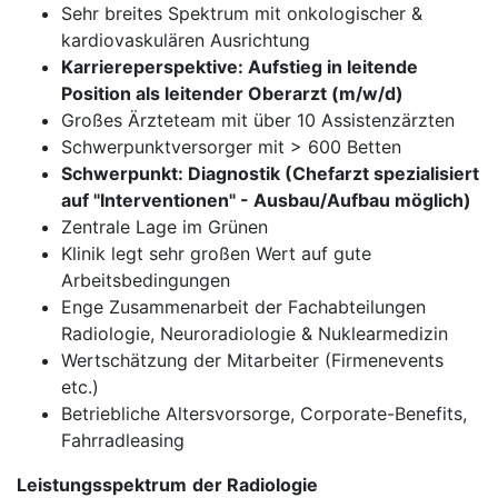
Sehr breites Spektrum mit onkologischer &
kardiovaskulären Ausrichtung
Karriereperspektive: Aufstieg in leitende
Position als leitender Oberarzt (m/w/d)
Großes Ärzteteam mit über 10 Assistenzärzten
Schwerpunktversorger mit > 600 Betten
Schwerpunkt: Diagnostik (Chefarzt spezialisiert
auf "Interventionen" - Ausbau/Aufbau möglich)
Zentrale Lage im Grünen
Klinik legt sehr großen Wert auf gute
Arbeitsbedingungen
Enge Zusammenarbeit der Fachabteilungen
Radiologie, Neuroradiologie & Nuklearmedizin
Wertschätzung der Mitarbeiter (Firmenevents
etc.)
Betriebliche Altersvorsorge, Corporate-Benefits,
Fahrradleasing
Leistungsspektrum
der Radiologie