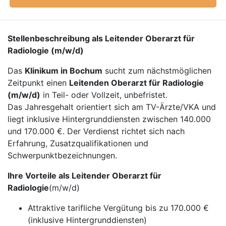
Stellenbeschreibung als Leitender Oberarzt für
Radiologie (m/w/d)
Das
Klinikum in Bochum
sucht zum nächstmöglichen
Zeitpunkt einen
Leitenden Oberarzt für Radiologie
(m/w/d)
in Teil- oder Vollzeit, unbefristet.
Das Jahresgehalt orientiert sich am TV-Ärzte/VKA und
liegt inklusive Hintergrunddiensten zwischen 140.000
und 170.000 €. Der Verdienst richtet sich nach
Erfahrung, Zusatzqualifikationen und
Schwerpunktbezeichnungen.
Ihre Vorteile als Leitender Oberarzt für
Radiologie
(m/w/d)
Attraktive tarifliche Vergütung bis zu 170.000 €
(inklusive Hintergrunddiensten)