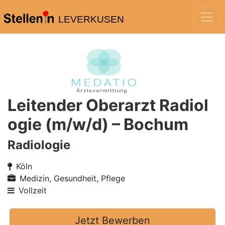
LEVERKUSEN
Leitender Oberarzt Radiol
ogie (m/w/d) – Bochum
Radiologie
Köln
Medizin, Gesundheit, Pflege
Vollzeit
Jetzt Bewerben