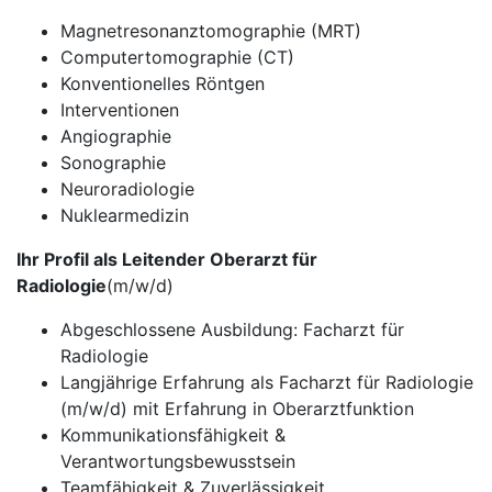
Magnetresonanztomographie (MRT)
Computertomographie (CT)
Konventionelles Röntgen
Interventionen
Angiographie
Sonographie
Neuroradiologie
Nuklearmedizin
Ihr Profil als Leitender Oberarzt für
Radiologie
(m/w/d)
Abgeschlossene Ausbildung: Facharzt für
Radiologie
Langjährige Erfahrung als Facharzt für Radiologie
(m/w/d) mit Erfahrung in Oberarztfunktion
Kommunikationsfähigkeit &
Verantwortungsbewusstsein
Teamfähigkeit & Zuverlässigkeit