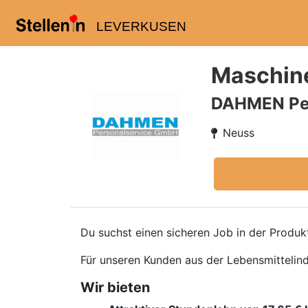
LEVERKUSEN
Maschine
DAHMEN Pe
Neuss
Du suchst einen sicheren Job in der Produk
Für unseren Kunden aus der Lebensmittelind
Wir bieten