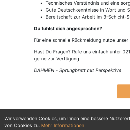
Technisches Verständnis und eine sorg
Gute Deutschkenntnisse in Wort und S
Bereitschaft zur Arbeit im 3-Schicht-
Du fühlst dich angesprochen?
Für eine schnelle Rückmeldung nutze unser
Hast Du Fragen? Rufe uns einfach unter 02
gerne zur Verfügung.
DAHMEN - Sprungbrett mit Perspektive
Wir verwenden Cookies, um Ihnen eine bessere Nutzerer
von Cookies zu.
Mehr Informationen