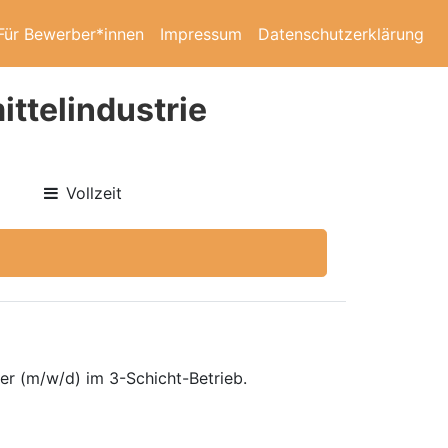
Für Bewerber*innen
Impressum
Datenschutzerklärung
ttelindustrie
Vollzeit
er (m/w/d) im 3-Schicht-Betrieb.