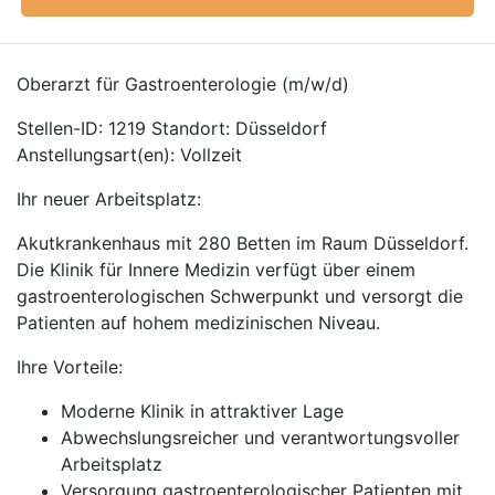
Oberarzt für Gastroenterologie (m/w/d)
Stellen-ID: 1219 Standort: Düsseldorf
Anstellungsart(en): Vollzeit
Ihr neuer Arbeitsplatz:
Akutkrankenhaus mit 280 Betten im Raum Düsseldorf.
Die Klinik für Innere Medizin verfügt über einem
gastroenterologischen Schwerpunkt und versorgt die
Patienten auf hohem medizinischen Niveau.
Ihre Vorteile:
Moderne Klinik in attraktiver Lage
Abwechslungsreicher und verantwortungsvoller
Arbeitsplatz
Versorgung gastroenterologischer Patienten mit