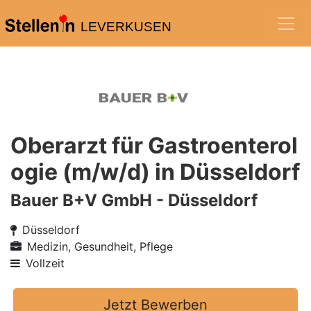
LEVERKUSEN
Oberarzt für Gastroenterol
ogie (m/w/d) in Düsseldorf
Bauer B+V GmbH - Düsseldorf
Düsseldorf
Medizin, Gesundheit, Pflege
Vollzeit
Jetzt Bewerben