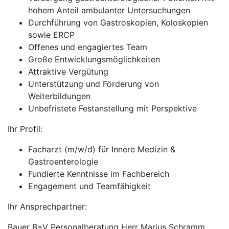
hohem Anteil ambulanter Untersuchungen
Durchführung von Gastroskopien, Koloskopien
sowie ERCP
Offenes und engagiertes Team
Große Entwicklungsmöglichkeiten
Attraktive Vergütung
Unterstützung und Förderung von
Weiterbildungen
Unbefristete Festanstellung mit Perspektive
Ihr Profil:
Facharzt (m/w/d) für Innere Medizin &
Gastroenterologie
Fundierte Kenntnisse im Fachbereich
Engagement und Teamfähigkeit
Ihr Ansprechpartner:
Bauer B+V Personalberatung Herr Marius Schramm