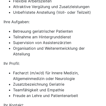
Flexible Arbeitszeiten
Attraktive Vergütung und Zusatzleistungen
Unbefristete Anstellung (Voll- oder Teilzeit)
Ihre Aufgaben:
Betreuung geriatrischer Patienten
Teilnahme am Hintergrunddienst
Supervision von Assistenzärzten
Organisation und Weiterentwicklung der
Abteilung
Ihr Profil:
Facharzt (m/w/d) für Innere Medizin,
Allgemeinmedizin oder Neurologie
Zusatzbezeichnung Geriatrie
Teamfähigkeit und Empathie
Freude an Lehre und Patientenarbeit
Ihr Kontakt: