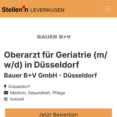
LEVERKUSEN
Oberarzt für Geriatrie (m/
w/d) in Düsseldorf
Bauer B+V GmbH - Düsseldorf
Düsseldorf
Medizin, Gesundheit, Pflege
Vollzeit
Jetzt Bewerben