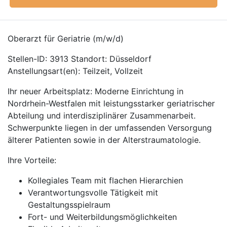
Oberarzt für Geriatrie (m/w/d)
Stellen-ID: 3913 Standort: Düsseldorf
Anstellungsart(en): Teilzeit, Vollzeit
Ihr neuer Arbeitsplatz: Moderne Einrichtung in
Nordrhein-Westfalen mit leistungsstarker geriatrischer
Abteilung und interdisziplinärer Zusammenarbeit.
Schwerpunkte liegen in der umfassenden Versorgung
älterer Patienten sowie in der Alterstraumatologie.
Ihre Vorteile:
Kollegiales Team mit flachen Hierarchien
Verantwortungsvolle Tätigkeit mit
Gestaltungsspielraum
Fort- und Weiterbildungsmöglichkeiten