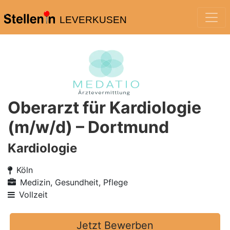
LEVERKUSEN
Oberarzt für Kardiologie
(m/w/d) – Dortmund
Kardiologie
Köln
Medizin, Gesundheit, Pflege
Vollzeit
Jetzt Bewerben