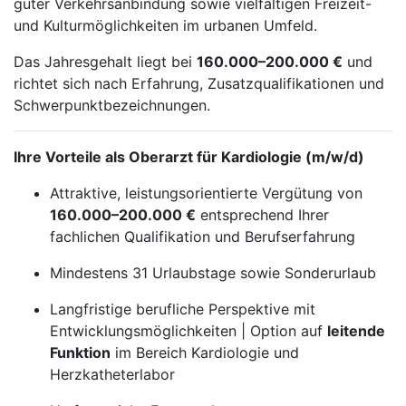
guter Verkehrsanbindung sowie vielfältigen Freizeit-
und Kulturmöglichkeiten im urbanen Umfeld.
Das Jahresgehalt liegt bei
160.000–200.000 €
und
richtet sich nach Erfahrung, Zusatzqualifikationen und
Schwerpunktbezeichnungen.
Ihre Vorteile als Oberarzt für Kardiologie (m/w/d)
Attraktive, leistungsorientierte Vergütung von
160.000–200.000 €
entsprechend Ihrer
fachlichen Qualifikation und Berufserfahrung
Mindestens 31 Urlaubstage sowie Sonderurlaub
Langfristige berufliche Perspektive mit
Entwicklungsmöglichkeiten | Option auf
leitende
Funktion
im Bereich Kardiologie und
Herzkatheterlabor