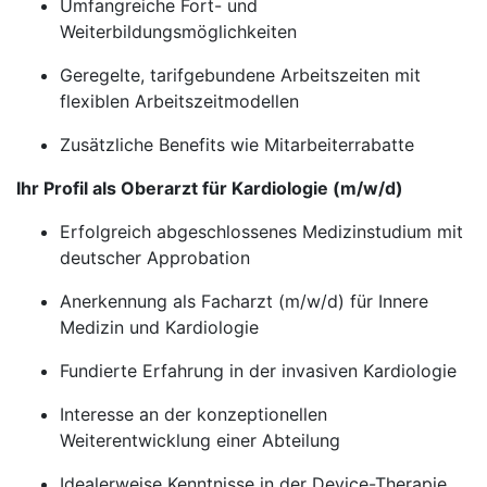
Umfangreiche Fort- und
Weiterbildungsmöglichkeiten
Geregelte, tarifgebundene Arbeitszeiten mit
flexiblen Arbeitszeitmodellen
Zusätzliche Benefits wie Mitarbeiterrabatte
Ihr Profil als Oberarzt für Kardiologie (m/w/d)
Erfolgreich abgeschlossenes Medizinstudium mit
deutscher Approbation
Anerkennung als Facharzt (m/w/d) für Innere
Medizin und Kardiologie
Fundierte Erfahrung in der invasiven Kardiologie
Interesse an der konzeptionellen
Weiterentwicklung einer Abteilung
Idealerweise Kenntnisse in der Device-Therapie