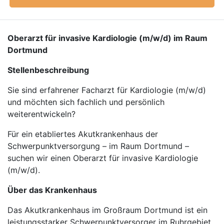
Oberarzt für invasive Kardiologie (m/w/d) im Raum
Dortmund
Stellenbeschreibung
Sie sind erfahrener Facharzt für Kardiologie (m/w/d)
und möchten sich fachlich und persönlich
weiterentwickeln?
Für ein etabliertes Akutkrankenhaus der
Schwerpunktversorgung – im Raum Dortmund –
suchen wir einen Oberarzt für invasive Kardiologie
(m/w/d).
Über das Krankenhaus
Das Akutkrankenhaus im Großraum Dortmund ist ein
leistungsstarker Schwerpunktversorger im Ruhrgebiet