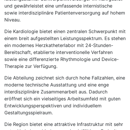
und gewährleistet eine umfassende internistische
sowie interdisziplinäre Patientenversorgung auf hohem
Niveau.
Die Kardiologie bietet einen zentralen Schwerpunkt mit
einem breit aufgestellten Leistungsspektrum. Es stehen
ein modernes Herzkatheterlabor mit 24-Stunden-
Bereitschaft, etablierte interventionelle Verfahren
sowie eine differenzierte Rhythmologie und Device-
Therapie zur Verfügung.
Die Abteilung zeichnet sich durch hohe Fallzahlen, eine
moderne technische Ausstattung und eine enge
interdisziplinäre Zusammenarbeit aus. Dadurch
eröffnet sich ein vielseitiges Arbeitsumfeld mit guten
Entwicklungsperspektiven und individuellem
Gestaltungsspielraum.
Die Region bietet eine attraktive Infrastruktur mit sehr