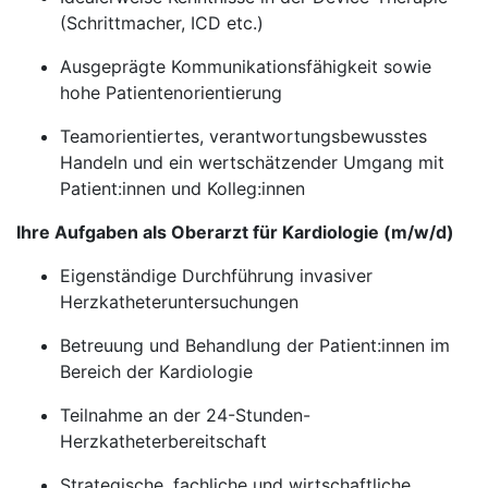
(Schrittmacher, ICD etc.)
Ausgeprägte Kommunikationsfähigkeit sowie
hohe Patientenorientierung
Teamorientiertes, verantwortungsbewusstes
Handeln und ein wertschätzender Umgang mit
Patient:innen und Kolleg:innen
Ihre Aufgaben als Oberarzt für Kardiologie (m/w/d)
Eigenständige Durchführung invasiver
Herzkatheteruntersuchungen
Betreuung und Behandlung der Patient:innen im
Bereich der Kardiologie
Teilnahme an der 24-Stunden-
Herzkatheterbereitschaft
Strategische, fachliche und wirtschaftliche