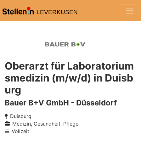
LEVERKUSEN
Oberarzt für Laboratorium
smedizin (m/w/d) in Duisb
urg
Bauer B+V GmbH - Düsseldorf
Duisburg
Medizin, Gesundheit, Pflege
Vollzeit