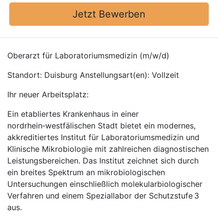
Jetzt Bewerben
Oberarzt für Laboratoriumsmedizin (m/w/d)
Standort: Duisburg Anstellungsart(en): Vollzeit
Ihr neuer Arbeitsplatz:
Ein etabliertes Krankenhaus in einer
nordrhein‑westfälischen Stadt bietet ein modernes,
akkreditiertes Institut für Laboratoriumsmedizin und
Klinische Mikrobiologie mit zahlreichen diagnostischen
Leistungsbereichen. Das Institut zeichnet sich durch
ein breites Spektrum an mikrobiologischen
Untersuchungen einschließlich molekularbiologischer
Verfahren und einem Speziallabor der Schutzstufe 3
aus.