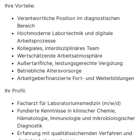
Ihre Vorteile:
Verantwortliche Position im diagnostischen
Bereich
Hochmoderne Labortechnik und digitale
Arbeitsprozesse
Kollegiales, interdisziplinäres Team
Wertschätzende Arbeitsatmosphäre
Außertarifliche, leistungsgerechte Vergütung
Betriebliche Altersvorsorge
Arbeitgeberfinanzierte Fort‑ und Weiterbildungen
Ihr Profil:
Facharzt für Laboratoriumsmedizin (m/w/d)
Fundierte Kenntnisse in klinischer Chemie,
Hämatologie, Immunologie und mikrobiologischer
Diagnostik
Erfahrung mit qualitätssichernden Verfahren und