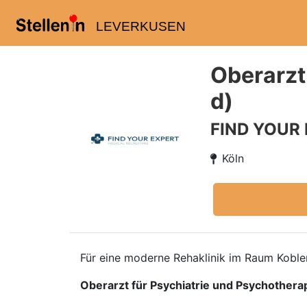
LEVERKUSEN
Oberarzt
d)
FIND YOUR
Köln
Für eine moderne Rehaklinik im Raum Koblen
Oberarzt für Psychiatrie und Psychothera