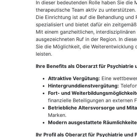
In dieser bedeutenden Rolle haben Sie die 
therapeutische Team aktiv zu unterstützen.
Die Einrichtung ist auf die Behandlung und
spezialisiert und bietet dafür ein zeitgemä
Mit einem ganzheitlichen, interdisziplinäre
ausgezeichneten Ruf in der Region. In dies
Sie die Möglichkeit, die Weiterentwicklung
leisten.
Ihre Benefits als Oberarzt für Psychiatri
Attraktive Vergütung:
Eine wettbewerb
Hintergrunddienstvergütung:
Telefon
Fort- und Weiterbildungsmöglichkeit
finanzielle Beteiligungen an externe
Betriebliche Altersvorsorge und Mita
Marken.
Modern ausgestattete Räumlichkeite
Ihr Profil als Oberarzt für Psychiatrie u