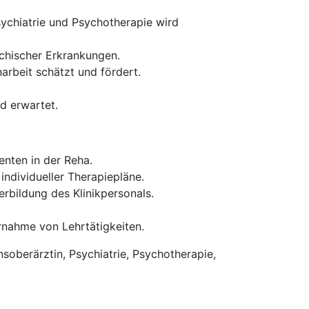
ychiatrie und Psychotherapie wird
ychischer Erkrankungen.
arbeit schätzt und fördert.
d erwartet.
enten in der Reha.
individueller Therapiepläne.
rbildung des Klinikpersonals.
rnahme von Lehrtätigkeiten.
soberärztin, Psychiatrie, Psychotherapie,