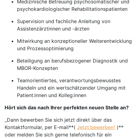
Medizinische Betreuung psychosomatischer und
psychokardiologischer Rehabilitationspatienten
Supervision und fachliche Anleitung von
Assistenzärztinnen und -ärzten
Mitwirkung an konzeptioneller Weiterentwicklung
und Prozessoptimierung
Beteiligung an berufsbezogener Diagnostik und
MBOR-Konzepten
Teamorientiertes, verantwortungsbewusstes
Handeln und ein wertschätzender Umgang mit
Patient:innen und Kolleg:innen
Hört sich das nach Ihrer perfekten neuen Stelle an?
_Dann bewerben Sie sich jetzt direkt über das
Kontaktformular, per E-mail**(
Jetzt bewerben!
)**
oder melden Sie sich gerne telefonisch für ein