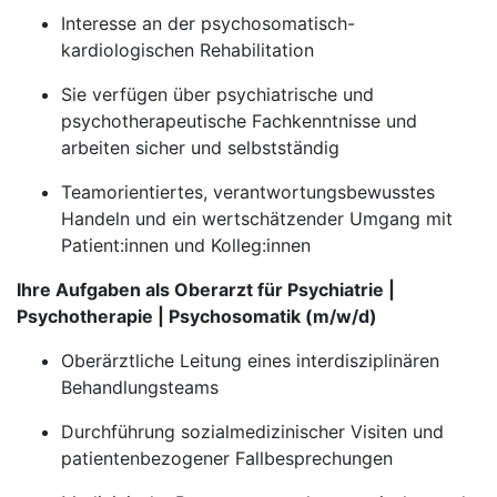
Interesse an der psychosomatisch-
kardiologischen Rehabilitation
Sie verfügen über psychiatrische und
psychotherapeutische Fachkenntnisse und
arbeiten sicher und selbstständig
Teamorientiertes, verantwortungsbewusstes
Handeln und ein wertschätzender Umgang mit
Patient:innen und Kolleg:innen
Ihre Aufgaben als Oberarzt für Psychiatrie |
Psychotherapie | Psychosomatik (m/w/d)
Oberärztliche Leitung eines interdisziplinären
Behandlungsteams
Durchführung sozialmedizinischer Visiten und
patientenbezogener Fallbesprechungen