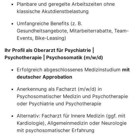
Planbare und geregelte Arbeitszeiten ohne
klassische Akutdienstbelastung
Umfangreiche Benefits (z. B.
Gesundheitsangebote, Mitarbeiterrabatte, Team-
Events, Bike-Leasing)
Ihr Profil als Oberarzt für Psychiatrie |
Psychotherapie | Psychosomatik (m/w/d)
Erfolgreich abgeschlossenes Medizinstudium
mit
deutscher Approbation
Anerkennung als Facharzt (m/w/d) in
Psychosomatischer Medizin und Psychotherapie
oder Psychiatrie und Psychotherapie
Alternativ: Facharzt für Innere Medizin (ggf. mit
Kardiologie), Allgemeinmedizin oder Neurologie
mit psychosomatischer Erfahrung