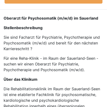
Oberarzt für Psychosomatik (m/w/d) im Sauerland
Stellenbeschreibung
Sie sind Facharzt für Psychiatrie, Psychotherapie und
Psychosomatik (m/w/d) und bereit für den nächsten
Karriereschritt ?
Für eine Reha-Klinik - im Raum der Sauerland-Seen -
suchen wir einen Oberarzt für Psychiatrie,
Psychotherapie und Psychosomatik (m/w/d).
Über das Klinikum
Die Rehabilitationsklinik im Raum der Sauerland-Seen
ist eine etablierte Fachklinik für psychosomatische,
kardiologische und psychokardiologische
Rehabilitation innerhalb eines überregionalen