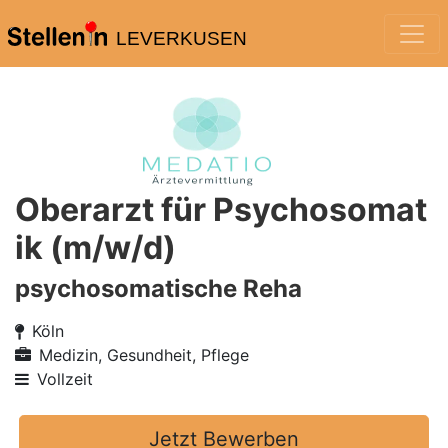
LEVERKUSEN
Oberarzt für Psychosomat
ik (m/w/d)
psychosomatische Reha
Köln
Medizin, Gesundheit, Pflege
Vollzeit
Jetzt Bewerben