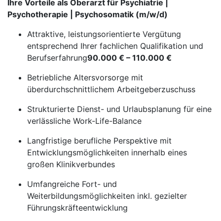
Ihre Vorteile als Oberarzt für Psychiatrie |
Psychotherapie | Psychosomatik (m/w/d)
Attraktive, leistungsorientierte Vergütung
entsprechend Ihrer fachlichen Qualifikation und
Berufserfahrung
90.000 € – 110.000 €
Betriebliche Altersvorsorge mit
überdurchschnittlichem Arbeitgeberzuschuss
Strukturierte Dienst- und Urlaubsplanung für eine
verlässliche Work-Life-Balance
Langfristige berufliche Perspektive mit
Entwicklungsmöglichkeiten innerhalb eines
großen Klinikverbundes
Umfangreiche Fort- und
Weiterbildungsmöglichkeiten inkl. gezielter
Führungskräfteentwicklung