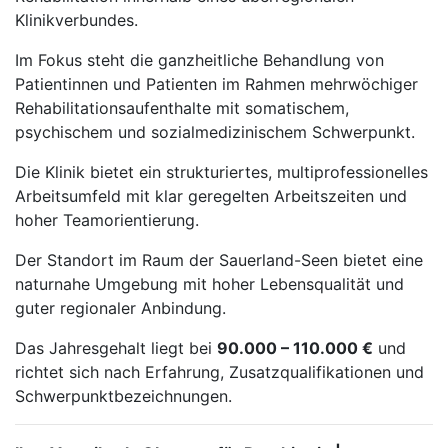
Klinikverbundes.
Im Fokus steht die ganzheitliche Behandlung von
Patientinnen und Patienten im Rahmen mehrwöchiger
Rehabilitationsaufenthalte mit somatischem,
psychischem und sozialmedizinischem Schwerpunkt.
Die Klinik bietet ein strukturiertes, multiprofessionelles
Arbeitsumfeld mit klar geregelten Arbeitszeiten und
hoher Teamorientierung.
Der Standort im Raum der Sauerland-Seen bietet eine
naturnahe Umgebung mit hoher Lebensqualität und
guter regionaler Anbindung.
Das Jahresgehalt liegt bei
90.000 – 110.000 €
und
richtet sich nach Erfahrung, Zusatzqualifikationen und
Schwerpunktbezeichnungen.