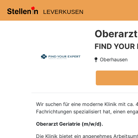
LEVERKUSEN
Oberarzt
FIND YOUR
Oberhausen
Wir suchen für eine moderne Klinik mit ca. 
Fachrichtungen spezialisiert hat, einen eng
Oberarzt Geriatrie (m/w/d).
Die Klinik bietet ein angenehmes Arbeitsumf