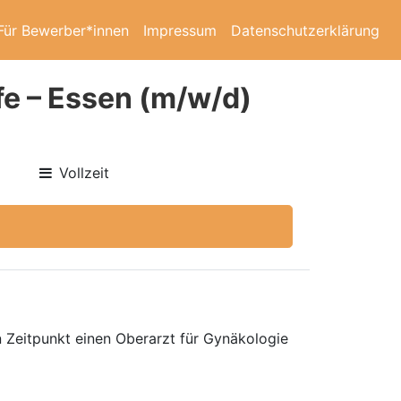
Für Bewerber*innen
Impressum
Datenschutzerklärung
fe – Essen (m/w/d)
Vollzeit
 Zeitpunkt einen Oberarzt für Gynäkologie