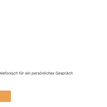
elefonisch für ein persönliches Gespräch