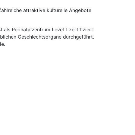
hlreiche attraktive kulturelle Angebote
 als Perinatalzentrum Level 1 zertifiziert.
blichen Geschlechtsorgane durchgeführt.
ie.