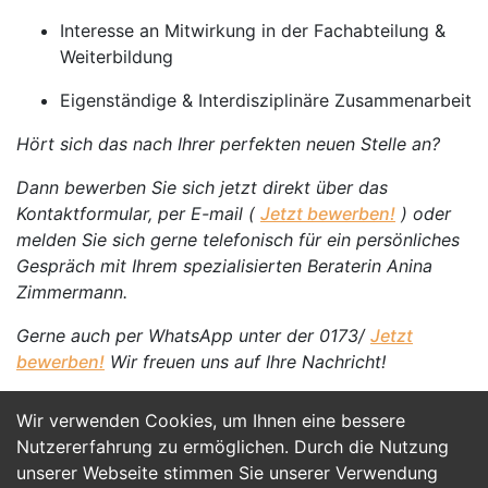
Interesse an Mitwirkung in der Fachabteilung &
Weiterbildung
Eigenständige & Interdisziplinäre Zusammenarbeit
Hört sich das nach Ihrer perfekten neuen Stelle an?
Dann bewerben Sie sich jetzt direkt über das
Kontaktformular, per E-mail (
Jetzt bewerben!
) oder
melden Sie sich gerne telefonisch für ein persönliches
Gespräch mit Ihrem spezialisierten Beraterin Anina
Zimmermann.
Gerne auch per WhatsApp unter der 0173/
Jetzt
bewerben!
Wir freuen uns auf Ihre Nachricht!
Wir verwenden Cookies, um Ihnen eine bessere
Jetzt Bewerben
Nutzererfahrung zu ermöglichen. Durch die Nutzung
unserer Webseite stimmen Sie unserer Verwendung