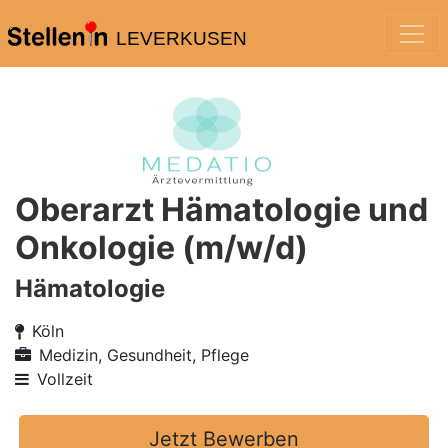
LEVERKUSEN
Oberarzt Hämatologie und
Onkologie (m/w/d)
Hämatologie
Köln
Medizin, Gesundheit, Pflege
Vollzeit
Jetzt Bewerben