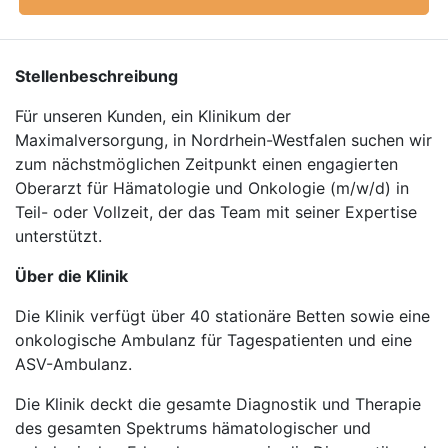
Stellenbeschreibung
Für unseren Kunden, ein Klinikum der
Maximalversorgung, in Nordrhein-Westfalen suchen wir
zum nächstmöglichen Zeitpunkt einen engagierten
Oberarzt für Hämatologie und Onkologie (m/w/d) in
Teil- oder Vollzeit, der das Team mit seiner Expertise
unterstützt.
Über die Klinik
Die Klinik verfügt über 40 stationäre Betten sowie eine
onkologische Ambulanz für Tagespatienten und eine
ASV-Ambulanz.
Die Klinik deckt die gesamte Diagnostik und Therapie
des gesamten Spektrums hämatologischer und