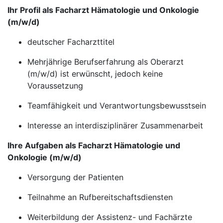
Ihr Profil als Facharzt Hämatologie und Onkologie
(m/w/d)
deutscher Facharzttitel
Mehrjährige Berufserfahrung als Oberarzt
(m/w/d) ist erwünscht, jedoch keine
Voraussetzung
Teamfähigkeit und Verantwortungsbewusstsein
Interesse an interdisziplinärer Zusammenarbeit
Ihre Aufgaben als Facharzt Hämatologie und
Onkologie (m/w/d)
Versorgung der Patienten
Teilnahme an Rufbereitschaftsdiensten
Weiterbildung der Assistenz- und Fachärzte