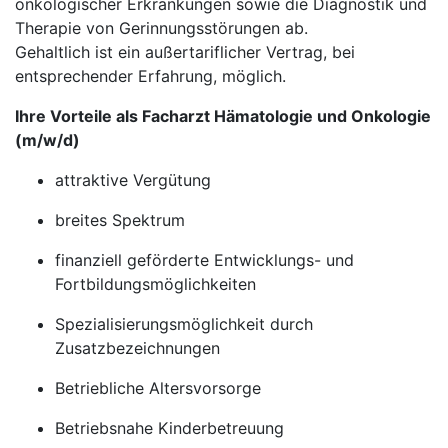
onkologischer Erkrankungen sowie die Diagnostik und
Therapie von Gerinnungsstörungen ab.
Gehaltlich ist ein außertariflicher Vertrag, bei
entsprechender Erfahrung, möglich.
Ihre Vorteile als Facharzt Hämatologie und Onkologie
(m/w/d)
attraktive Vergütung
breites Spektrum
finanziell geförderte Entwicklungs- und
Fortbildungsmöglichkeiten
Spezialisierungsmöglichkeit durch
Zusatzbezeichnungen
Betriebliche Altersvorsorge
Betriebsnahe Kinderbetreuung