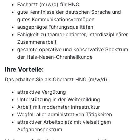
Facharzt (m/w/d) für HNO
gute Kenntnisse der deutschen Sprache und
gutes Kommunikationsvermögen
ausgeprägte Führungsqualitäten
Fähigkeit zu teamorientierter, interdisziplinärer
Zusammenarbeit
gesamte operative und konservative Spektrum
der Hals-Nasen-Ohrenheilkunde
Ihre Vorteile:
Das erhalten Sie als Oberarzt HNO (m/w/d):
attraktive Vergütung
Unterstützung in der Weiterbildung
Arbeit mit modernster Infrastruktur
Wegfall aller administrativen Tätigkeiten
attraktiver Arbeitsplatz mit vielseitigem
Aufgabenspektrum