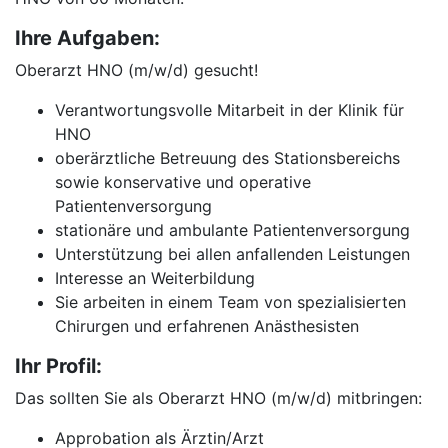
Ihre Aufgaben:
Oberarzt HNO (m/w/d) gesucht!
Verantwortungsvolle Mitarbeit in der Klinik für
HNO
oberärztliche Betreuung des Stationsbereichs
sowie konservative und operative
Patientenversorgung
stationäre und ambulante Patientenversorgung
Unterstützung bei allen anfallenden Leistungen
Interesse an Weiterbildung
Sie arbeiten in einem Team von spezialisierten
Chirurgen und erfahrenen Anästhesisten
Ihr Profil:
Das sollten Sie als Oberarzt HNO (m/w/d) mitbringen:
Approbation als Ärztin/Arzt