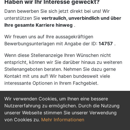
Haben wir Ihr Interesse geweckt?
Dann bewerben Sie sich jetzt direkt bei uns! Wir
unterstützen Sie
vertraulich, unverbindlich und über
Ihre gesamte Karriere hinweg
.
Wir freuen uns auf Ihre aussagekräftigen
Bewerbungsunterlagen mit Angabe der ID:
14757
.
Wenn diese Stellenanzeige Ihren Wünschen nicht
entspricht, können wir Sie darüber hinaus zu weiteren
Stellenangeboten beraten. Nehmen Sie dazu gerne
Kontakt mit uns auf! Wir haben bundesweit viele
interessante Optionen in Ihrem Fachgebiet.
Wir verwenden Cookies, um Ihnen eine bessere
Jetzt Bewerben
Nutzererfahrung zu ermöglichen. Durch die Nutzung
unserer Webseite stimmen Sie unserer Verwendung
von Cookies zu.
Mehr Informationen