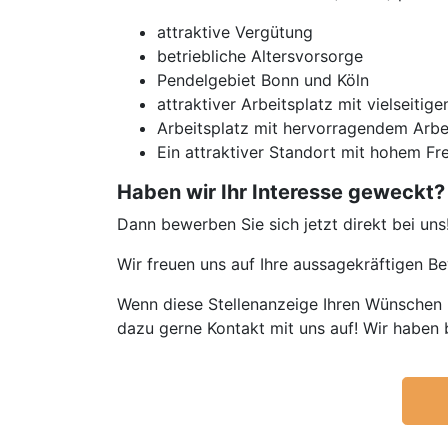
attraktive Vergütung
betriebliche Altersvorsorge
Pendelgebiet Bonn und Köln
attraktiver Arbeitsplatz mit vielseiti
Arbeitsplatz mit hervorragendem Arbe
Ein attraktiver Standort mit hohem Fr
Haben wir Ihr Interesse geweckt?
Dann bewerben Sie sich jetzt direkt bei uns
Wir freuen uns auf Ihre aussagekräftigen 
Wenn diese Stellenanzeige Ihren Wünschen n
dazu gerne Kontakt mit uns auf! Wir haben 