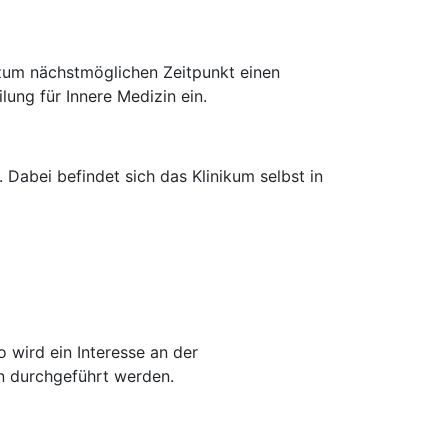
 zum nächstmöglichen Zeitpunkt einen
lung für Innere Medizin ein.
Dabei befindet sich das Klinikum selbst in
 wird ein Interesse an der
en durchgeführt werden.