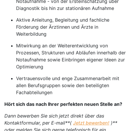
Notaufnahme - von der Ersteinschätzung über
Diagnostik bis hin zur stationären Aufnahme
Aktive Anleitung, Begleitung und fachliche
Förderung der Ärztinnen und Ärzte in
Weiterbildung
Mitwirkung an der Weiterentwicklung von
Prozessen, Strukturen und Abläufen innerhalb der
Notaufnahme sowie Einbringen eigener Ideen zur
Optimierung
Vertrauensvolle und enge Zusammenarbeit mit
allen Berufsgruppen sowie den beteiligten
Fachabteilungen
Hört sich das nach Ihrer perfekten neuen Stelle an?
Dann bewerben Sie sich jetzt direkt über das
Kontaktformular, per E-mail**(
Jetzt bewerben!
)**
oder melden Sie sich gerne telefonisch für ein