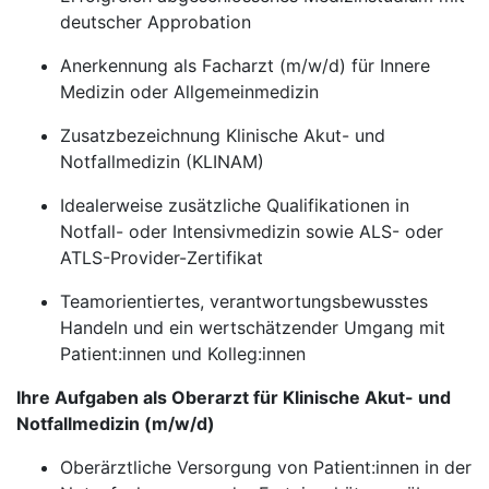
deutscher Approbation
Anerkennung als Facharzt (m/w/d) für Innere
Medizin oder Allgemeinmedizin
Zusatzbezeichnung Klinische Akut- und
Notfallmedizin (KLINAM)
Idealerweise zusätzliche Qualifikationen in
Notfall- oder Intensivmedizin sowie ALS- oder
ATLS-Provider-Zertifikat
Teamorientiertes, verantwortungsbewusstes
Handeln und ein wertschätzender Umgang mit
Patient:innen und Kolleg:innen
Ihre Aufgaben als Oberarzt für Klinische Akut- und
Notfallmedizin (m/w/d)
Oberärztliche Versorgung von Patient:innen in der