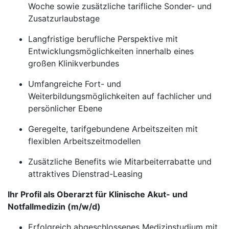
Woche sowie zusätzliche tarifliche Sonder- und
Zusatzurlaubstage
Langfristige berufliche Perspektive mit
Entwicklungsmöglichkeiten innerhalb eines
großen Klinikverbundes
Umfangreiche Fort- und
Weiterbildungsmöglichkeiten auf fachlicher und
persönlicher Ebene
Geregelte, tarifgebundene Arbeitszeiten mit
flexiblen Arbeitszeitmodellen
Zusätzliche Benefits wie Mitarbeiterrabatte und
attraktives Dienstrad-Leasing
Ihr Profil als Oberarzt für Klinische Akut- und
Notfallmedizin (m/w/d)
Erfolgreich abgeschlossenes Medizinstudium mit