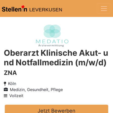
LEVERKUSEN
Oberarzt Klinische Akut- u
nd Notfallmedizin (m/w/d)
ZNA
Köln
Medizin, Gesundheit, Pflege
Vollzeit
Jetzt Bewerben