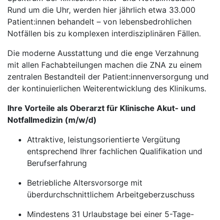
Rund um die Uhr, werden hier jährlich etwa 33.000
Patient:innen behandelt – von lebensbedrohlichen
Notfällen bis zu komplexen interdisziplinären Fällen.
Die moderne Ausstattung und die enge Verzahnung
mit allen Fachabteilungen machen die ZNA zu einem
zentralen Bestandteil der Patient:innenversorgung und
der kontinuierlichen Weiterentwicklung des Klinikums.
Ihre Vorteile als Oberarzt für Klinische Akut- und
Notfallmedizin (m/w/d)
Attraktive, leistungsorientierte Vergütung
entsprechend Ihrer fachlichen Qualifikation und
Berufserfahrung
Betriebliche Altersvorsorge mit
überdurchschnittlichem Arbeitgeberzuschuss
Mindestens 31 Urlaubstage bei einer 5-Tage-