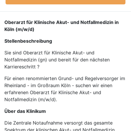
Oberarzt für Klinische Akut- und Notfallmedizin in
Köln (m/w/d)
Stellenbeschreibung
Sie sind Oberarzt für Klinische Akut- und
Notfallmedizin (gn) und bereit für den nächsten
Karriereschritt ?
Für einen renommierten Grund- und Regelversorger im
Rheinland - im Großraum Köln - suchen wir einen
erfahrenen Oberarzt für Klinische Akut- und
Notfallmedizin (m/w/d).
Über das Klinikum
Die Zentrale Notaufnahme versorgt das gesamte
Spektrum der klinischen Akut- und Notfallmedizin.