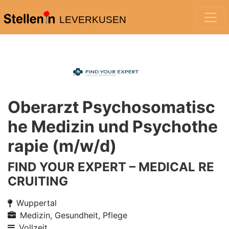
LEVERKUSEN
Oberarzt Psychosomatisc
he Medizin und Psychothe
rapie (m/w/d)
FIND YOUR EXPERT – MEDICAL RE
CRUITING
Wuppertal
Medizin, Gesundheit, Pflege
Vollzeit