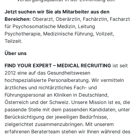
Jetzt suchen wir Sie als Mitarbeiter aus den
Bereichen:
Oberarzt, Oberärztin, Fachärztin, Facharzt
für Psychosomatische Medizin, Leitung
Psychotherapie, Medizinische Führung, Vollzeit,
Teilzeit.
Über uns
FIND YOUR EXPERT – MEDICAL RECRUITING
ist seit
2012 eine auf das Gesundheitswesen
hochspezialisierte Personalberatung. Wir vermitteln
ärztliches und nichtärztliches Fach- und
Führungspersonal an Kliniken in Deutschland,
Österreich und der Schweiz. Unsere Mission ist es, die
passende Stelle mit dem passenden Kandidaten, unter
Berücksichtigung der jeweiligen Bedürfnisse,
zielgerichtet zusammenzubringen. Mit unserem
erfahrenen Beraterteam stehen wir Ihnen während des