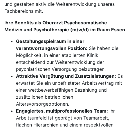
und gestalten aktiv die Weiterentwicklung unseres
Fachbereichs mit.
Ihre Benefits als Oberarzt Psychosomatische
Medizin und Psychotherapie (m/w/d) im Raum Essen
Gestaltungsspielraum in einer
verantwortungsvollen Position:
Sie haben die
Möglichkeit, in einer etablierten Klinik
entscheidend zur Weiterentwicklung der
psychiatrischen Versorgung beizutragen.
Attraktive Vergütung und Zusatzleistungen:
Es
erwartet Sie ein unbefristeter Arbeitsvertrag mit
einer wettbewerbsfähigen Bezahlung und
zusätzlichen betrieblichen
Altersvorsorgeoptionen.
Engagiertes, multiprofessionelles Team:
Ihr
Arbeitsumfeld ist geprägt von Teamarbeit,
flachen Hierarchien und einem respektvollen