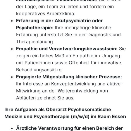
der Lage, ein Team zu leiten und fördern ein
kooperatives Arbeitsklima.
Erfahrung in der Akutpsychiatrie oder
Psychotherapie:
Ihre mehrjährige klinische
Erfahrung unterstützt Sie in der Diagnostik und
Therapieplanung.
Empathie und Verantwortungsbewusstsein:
Sie
zeigen ein hohes Maß an Empathie im Umgang
mit Patient:innen sowie Offenheit für innovative
Behandlungsansätze.
Engagierte Mitgestaltung klinischer Prozesse:
Ihr Interesse an Konzeptentwicklung und aktiver
Mitwirkung an der Weiterentwicklung von
Abläufen zeichnet Sie aus.
Ihre Aufgaben als Oberarzt Psychosomatische
Medizin und Psychotherapie (m/w/d) im Raum Essen
Ärztliche Verantwortung für einen Bereich der