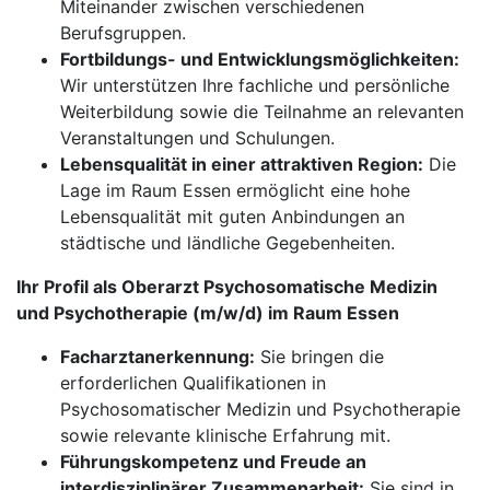
Miteinander zwischen verschiedenen
Berufsgruppen.
Fortbildungs- und Entwicklungsmöglichkeiten:
Wir unterstützen Ihre fachliche und persönliche
Weiterbildung sowie die Teilnahme an relevanten
Veranstaltungen und Schulungen.
Lebensqualität in einer attraktiven Region:
Die
Lage im Raum Essen ermöglicht eine hohe
Lebensqualität mit guten Anbindungen an
städtische und ländliche Gegebenheiten.
Ihr Profil als Oberarzt Psychosomatische Medizin
und Psychotherapie (m/w/d) im Raum Essen
Facharztanerkennung:
Sie bringen die
erforderlichen Qualifikationen in
Psychosomatischer Medizin und Psychotherapie
sowie relevante klinische Erfahrung mit.
Führungskompetenz und Freude an
interdisziplinärer Zusammenarbeit:
Sie sind in