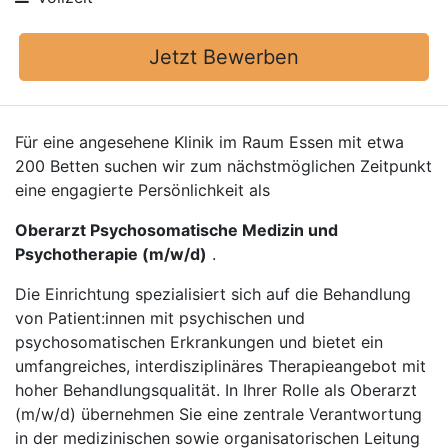
Jetzt Bewerben
Für eine angesehene Klinik im Raum Essen mit etwa
200 Betten suchen wir zum nächstmöglichen Zeitpunkt
eine engagierte Persönlichkeit als
Oberarzt Psychosomatische Medizin und
Psychotherapie (m/w/d)
.
Die Einrichtung spezialisiert sich auf die Behandlung
von Patient:innen mit psychischen und
psychosomatischen Erkrankungen und bietet ein
umfangreiches, interdisziplinäres Therapieangebot mit
hoher Behandlungsqualität. In Ihrer Rolle als Oberarzt
(m/w/d) übernehmen Sie eine zentrale Verantwortung
in der medizinischen sowie organisatorischen Leitung