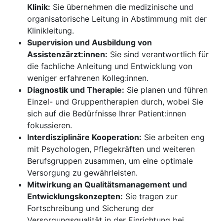
Klinik:
Sie übernehmen die medizinische und
organisatorische Leitung in Abstimmung mit der
Klinikleitung.
Supervision und Ausbildung von
Assistenzärzt:innen:
Sie sind verantwortlich für
die fachliche Anleitung und Entwicklung von
weniger erfahrenen Kolleg:innen.
Diagnostik und Therapie:
Sie planen und führen
Einzel- und Gruppentherapien durch, wobei Sie
sich auf die Bedürfnisse Ihrer Patient:innen
fokussieren.
Interdisziplinäre Kooperation:
Sie arbeiten eng
mit Psychologen, Pflegekräften und weiteren
Berufsgruppen zusammen, um eine optimale
Versorgung zu gewährleisten.
Mitwirkung an Qualitätsmanagement und
Entwicklungskonzepten:
Sie tragen zur
Fortschreibung und Sicherung der
Versorgungsqualität in der Einrichtung bei.