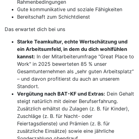
Rahmenbedingungen
Gute kommunikative und soziale Fähigkeiten
Bereitschaft zum Schichtdienst
Das erwartet dich bei uns
Starke Teamkultur, echte Wertschätzung und
ein Arbeitsumfeld, in dem du dich wohlfühlen
kannst:
In der Mitarbeiterumfrage "Great Place to
Work" in 2025 bewerteten 85 % unser
Gesamtunternehmen als „sehr guten Arbeitsplatz“
– und davon profitierst du auch an unserem
Standort.
Vergütung nach BAT-KF und Extras:
Dein Gehalt
steigt natürlich mit deiner Berufserfahrung.
Zusätzlich erhältst du Zulagen (z. B. für Kinder),
Zuschläge (z. B. für Nacht- oder
Feiertagsdienste) und Prämien (z. B. für
zusätzliche Einsätze) sowie eine jährliche
Sonderzahlung obendrauf.