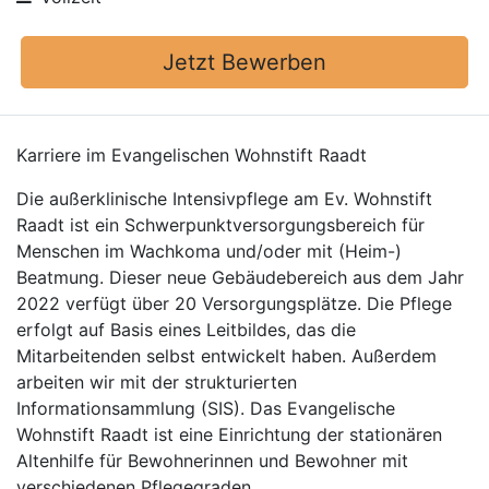
Jetzt Bewerben
Karriere im Evangelischen Wohnstift Raadt
Die außerklinische Intensivpflege am Ev. Wohnstift
Raadt ist ein Schwerpunktversorgungsbereich für
Menschen im Wachkoma und/oder mit (Heim-)
Beatmung. Dieser neue Gebäudebereich aus dem Jahr
2022 verfügt über 20 Versorgungsplätze. Die Pflege
erfolgt auf Basis eines Leitbildes, das die
Mitarbeitenden selbst entwickelt haben. Außerdem
arbeiten wir mit der strukturierten
Informationsammlung (SIS). Das Evangelische
Wohnstift Raadt ist eine Einrichtung der stationären
Altenhilfe für Bewohnerinnen und Bewohner mit
verschiedenen Pflegegraden.