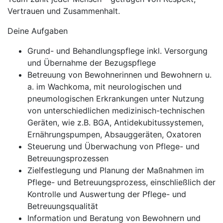
Vertrauen und Zusammenhalt.
Deine Aufgaben
Grund- und Behandlungspflege inkl. Versorgung
und Übernahme der Bezugspflege
Betreuung von Bewohnerinnen und Bewohnern u.
a. im Wachkoma, mit neurologischen und
pneumologischen Erkrankungen unter Nutzung
von unterschiedlichen medizinisch-technischen
Geräten, wie z.B. BGA, Antidekubitussystemen,
Ernährungspumpen, Absauggeräten, Oxatoren
Steuerung und Überwachung von Pflege- und
Betreuungsprozessen
Zielfestlegung und Planung der Maßnahmen im
Pflege- und Betreuungsprozess, einschließlich der
Kontrolle und Auswertung der Pflege- und
Betreuungsqualität
Information und Beratung von Bewohnern und