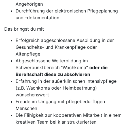
Angehörigen
Durchführung der elektronischen Pflegeplanung
und -dokumentation
Das bringst du mit
Erfolgreich abgeschlossene Ausbildung in der
Gesundheits- und Krankenpflege oder
Altenpflege
Abgeschlossene Weiterbildung im
Schwerpunktbereich "Wachkoma"
oder die
Bereitschaft diese zu absolvieren
Erfahrung in der außerklinischen Intensivpflege
(z.B. Wachkoma oder Heimbeatmung)
wünschenswert
Freude im Umgang mit pflegebedürftigen
Menschen
Die Fähigkeit zur kooperativen Mitarbeit in einem
kreativen Team bei klar strukturierten