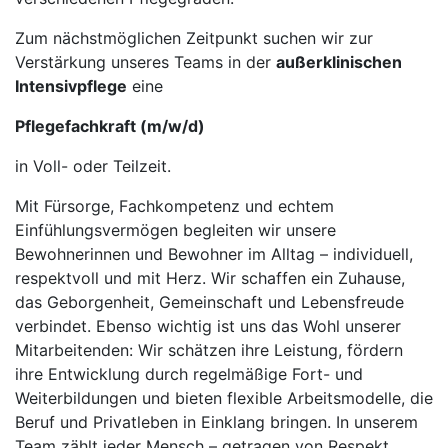
Zum nächstmöglichen Zeitpunkt suchen wir zur
Verstärkung unseres Teams in der
außerklinischen
Intensivpflege
eine
Pflegefachkraft (m/w/d)
in Voll- oder Teilzeit.
Mit Fürsorge, Fachkompetenz und echtem
Einfühlungsvermögen begleiten wir unsere
Bewohnerinnen und Bewohner im Alltag – individuell,
respektvoll und mit Herz. Wir schaffen ein Zuhause,
das Geborgenheit, Gemeinschaft und Lebensfreude
verbindet. Ebenso wichtig ist uns das Wohl unserer
Mitarbeitenden: Wir schätzen ihre Leistung, fördern
ihre Entwicklung durch regelmäßige Fort- und
Weiterbildungen und bieten flexible Arbeitsmodelle, die
Beruf und Privatleben in Einklang bringen. In unserem
Team zählt jeder Mensch – getragen von Respekt,