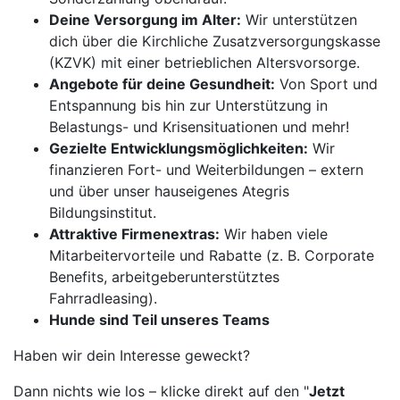
Deine Versorgung im Alter:
Wir unterstützen
dich über die Kirchliche Zusatzversorgungskasse
(KZVK) mit einer betrieblichen Altersvorsorge.
Angebote für deine Gesundheit:
Von Sport und
Entspannung bis hin zur Unterstützung in
Belastungs- und Krisensituationen und mehr!
Gezielte Entwicklungsmöglichkeiten:
Wir
finanzieren Fort- und Weiterbildungen – extern
und über unser hauseigenes Ategris
Bildungsinstitut.
Attraktive Firmenextras:
Wir haben viele
Mitarbeitervorteile und Rabatte (z. B. Corporate
Benefits, arbeitgeberunterstütztes
Fahrradleasing).
Hunde sind Teil unseres Teams
Haben wir dein Interesse geweckt?
Dann nichts wie los – klicke direkt auf den "
Jetzt