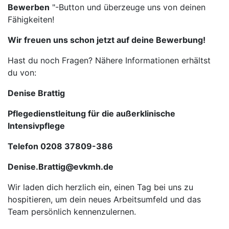
Bewerben
"-Button und überzeuge uns von deinen
Fähigkeiten!
Wir freuen uns schon jetzt auf deine Bewerbung!
Hast du noch Fragen? Nähere Informationen erhältst
du von:
Denise Brattig
Pflegedienstleitung für die außerklinische
Intensivpflege
Telefon 0208 37809-386
Denise.Brattig@evkmh.de
Wir laden dich herzlich ein, einen Tag bei uns zu
hospitieren, um dein neues Arbeitsumfeld und das
Team persönlich kennenzulernen.