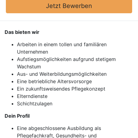
Jetzt Bewerben
Das bieten wir
Arbeiten in einem tollen und familiären
Unternehmen
Aufstiegsmöglichkeiten aufgrund stetigem
Wachstum
Aus- und Weiterbildungsmöglichkeiten
Eine betriebliche Altersvorsorge
Ein zukunftsweisendes Pflegekonzept
Elterndienste
Schichtzulagen
Dein Profil
Eine abgeschlossene Ausbildung als
Pflegefachkraft, Gesundheits- und