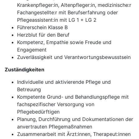
Krankenpfleger:in, Altenpfleger:in, medizinische:r
Fachangestellte:r mit Berufserfahrung oder
Pflegeassistent:in mit LG 1 + LG 2
Führerschein Klasse B
Herzblut für den Beruf
Kompetenz, Empathie sowie Freude und
Engagement
Zuverlässigkeit und Verantwortungsbewusstsein
Zuständigkeiten
Individuelle und aktivierende Pflege und
Betreuung
Kompetente Grund- und Behandlungspflege mit
fachspezifischer Versorgung von
Pflegebedürftigen
Planung, Durchführung und Dokumentationen der
anvertrauten Pflegemaßnahmen
Zusammenarbeit mit Ärzt:innen, Therapeut:innen