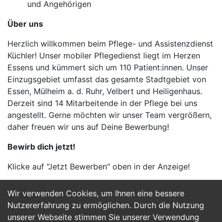
und Angehörigen
Über uns
Herzlich willkommen beim Pflege- und Assistenzdienst
Küchler! Unser mobiler Pflegedienst liegt im Herzen
Essens und kümmert sich um 110 Patient:innen. Unser
Einzugsgebiet umfasst das gesamte Stadtgebiet von
Essen, Mülheim a. d. Ruhr, Velbert und Heiligenhaus.
Derzeit sind 14 Mitarbeitende in der Pflege bei uns
angestellt. Gerne möchten wir unser Team vergrößern,
daher freuen wir uns auf Deine Bewerbung!
Bewirb dich jetzt!
Klicke auf "Jetzt Bewerben" oben in der Anzeige!
Wir verwenden Cookies, um Ihnen eine bessere
Jetzt Bewerben
Nutzererfahrung zu ermöglichen. Durch die Nutzung
unserer Webseite stimmen Sie unserer Verwendung