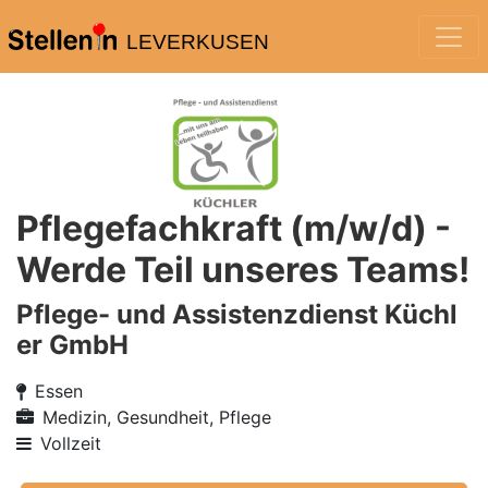
LEVERKUSEN
Pflegefachkraft (m/w/d) -
Werde Teil unseres Teams!
Pflege- und Assistenzdienst Küchl
er GmbH
Essen
Medizin, Gesundheit, Pflege
Vollzeit