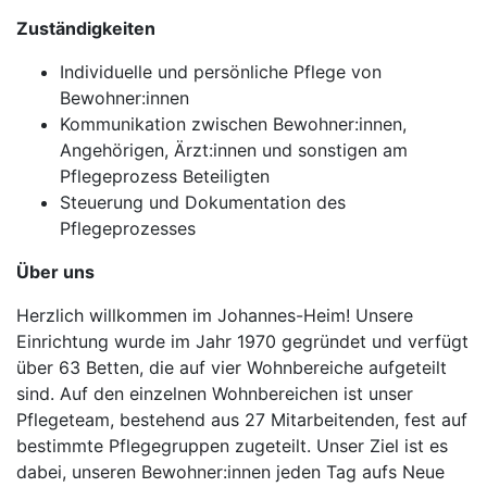
Zuständigkeiten
Individuelle und persönliche Pflege von
Bewohner:innen
Kommunikation zwischen Bewohner:innen,
Angehörigen, Ärzt:innen und sonstigen am
Pflegeprozess Beteiligten
Steuerung und Dokumentation des
Pflegeprozesses
Über uns
Herzlich willkommen im Johannes-Heim! Unsere
Einrichtung wurde im Jahr 1970 gegründet und verfügt
über 63 Betten, die auf vier Wohnbereiche aufgeteilt
sind. Auf den einzelnen Wohnbereichen ist unser
Pflegeteam, bestehend aus 27 Mitarbeitenden, fest auf
bestimmte Pflegegruppen zugeteilt. Unser Ziel ist es
dabei, unseren Bewohner:innen jeden Tag aufs Neue