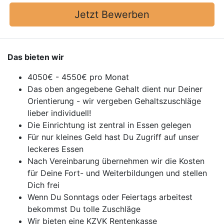
Jetzt Bewerben
Das bieten wir
4050€ - 4550€ pro Monat
Das oben angegebene Gehalt dient nur Deiner
Orientierung - wir vergeben Gehaltszuschläge
lieber individuell!
Die Einrichtung ist zentral in Essen gelegen
Für nur kleines Geld hast Du Zugriff auf unser
leckeres Essen
Nach Vereinbarung übernehmen wir die Kosten
für Deine Fort- und Weiterbildungen und stellen
Dich frei
Wenn Du Sonntags oder Feiertags arbeitest
bekommst Du tolle Zuschläge
Wir bieten eine KZVK Rentenkasse