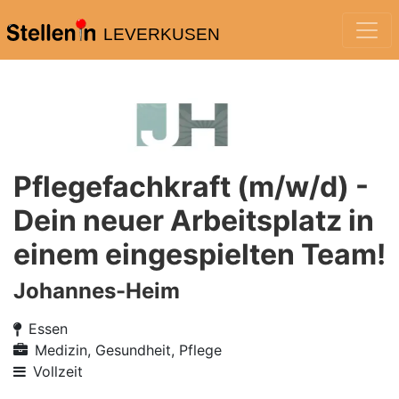
LEVERKUSEN
Pflegefachkraft (m/w/d) -
Dein neuer Arbeitsplatz in
einem eingespielten Team!
Johannes-Heim
Essen
Medizin, Gesundheit, Pflege
Vollzeit