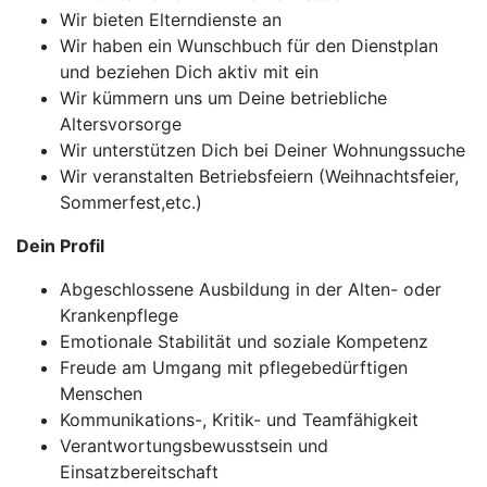
Wir bieten Elterndienste an
Wir haben ein Wunschbuch für den Dienstplan
und beziehen Dich aktiv mit ein
Wir kümmern uns um Deine betriebliche
Altersvorsorge
Wir unterstützen Dich bei Deiner Wohnungssuche
Wir veranstalten Betriebsfeiern (Weihnachtsfeier,
Sommerfest,etc.)
Dein Profil
Abgeschlossene Ausbildung in der Alten- oder
Krankenpflege
Emotionale Stabilität und soziale Kompetenz
Freude am Umgang mit pflegebedürftigen
Menschen
Kommunikations-, Kritik- und Teamfähigkeit
Verantwortungsbewusstsein und
Einsatzbereitschaft