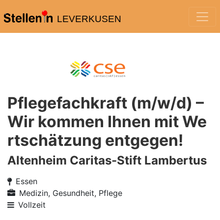
LEVERKUSEN
Pflegefachkraft (m/w/d) –
Wir kommen Ihnen mit We
rtschätzung entgegen!
Altenheim Caritas-Stift Lambertus
Essen
Medizin, Gesundheit, Pflege
Vollzeit