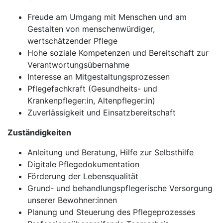
Freude am Umgang mit Menschen und am
Gestalten von menschenwürdiger,
wertschätzender Pflege
Hohe soziale Kompetenzen und Bereitschaft zur
Verantwortungsübernahme
Interesse an Mitgestaltungsprozessen
Pflegefachkraft (Gesundheits- und
Krankenpfleger:in, Altenpfleger:in)
Zuverlässigkeit und Einsatzbereitschaft
Zuständigkeiten
Anleitung und Beratung, Hilfe zur Selbsthilfe
Digitale Pflegedokumentation
Förderung der Lebensqualität
Grund- und behandlungspflegerische Versorgung
unserer Bewohner:innen
Planung und Steuerung des Pflegeprozesses