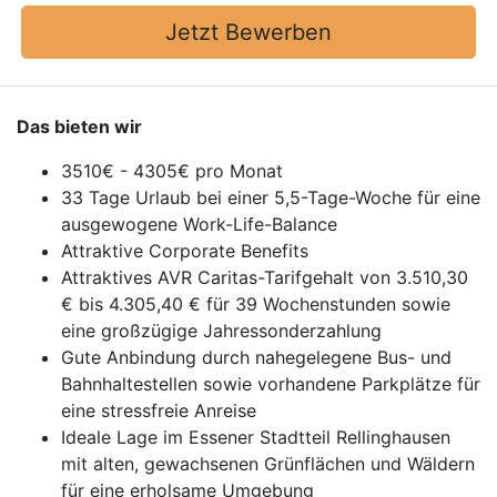
Jetzt Bewerben
Das bieten wir
3510€ - 4305€ pro Monat
33 Tage Urlaub bei einer 5,5-Tage-Woche für eine
ausgewogene Work-Life-Balance
Attraktive Corporate Benefits
Attraktives AVR Caritas-Tarifgehalt von 3.510,30
€ bis 4.305,40 € für 39 Wochenstunden sowie
eine großzügige Jahressonderzahlung
Gute Anbindung durch nahegelegene Bus- und
Bahnhaltestellen sowie vorhandene Parkplätze für
eine stressfreie Anreise
Ideale Lage im Essener Stadtteil Rellinghausen
mit alten, gewachsenen Grünflächen und Wäldern
für eine erholsame Umgebung