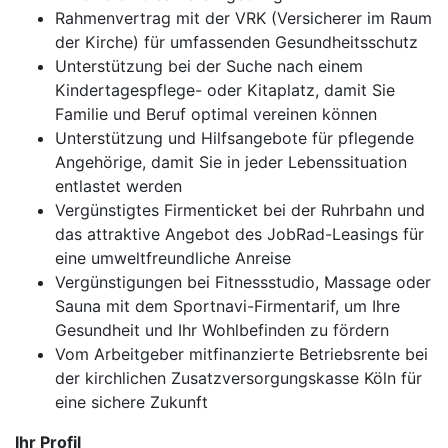
Rahmenvertrag mit der VRK (Versicherer im Raum
der Kirche) für umfassenden Gesundheitsschutz
Unterstützung bei der Suche nach einem
Kindertagespflege- oder Kitaplatz, damit Sie
Familie und Beruf optimal vereinen können
Unterstützung und Hilfsangebote für pflegende
Angehörige, damit Sie in jeder Lebenssituation
entlastet werden
Vergünstigtes Firmenticket bei der Ruhrbahn und
das attraktive Angebot des JobRad-Leasings für
eine umweltfreundliche Anreise
Vergünstigungen bei Fitnessstudio, Massage oder
Sauna mit dem Sportnavi-Firmentarif, um Ihre
Gesundheit und Ihr Wohlbefinden zu fördern
Vom Arbeitgeber mitfinanzierte Betriebsrente bei
der kirchlichen Zusatzversorgungskasse Köln für
eine sichere Zukunft
Ihr Profil