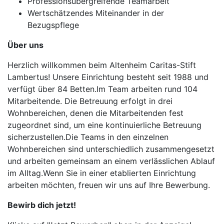
Professionsübergreifende Teamarbeit
Wertschätzendes Miteinander in der
Bezugspflege
Über uns
Herzlich willkommen beim Altenheim Caritas-Stift
Lambertus! Unsere Einrichtung besteht seit 1988 und
verfügt über 84 Betten.Im Team arbeiten rund 104
Mitarbeitende. Die Betreuung erfolgt in drei
Wohnbereichen, denen die Mitarbeitenden fest
zugeordnet sind, um eine kontinuierliche Betreuung
sicherzustellen.Die Teams in den einzelnen
Wohnbereichen sind unterschiedlich zusammengesetzt
und arbeiten gemeinsam an einem verlässlichen Ablauf
im Alltag.Wenn Sie in einer etablierten Einrichtung
arbeiten möchten, freuen wir uns auf Ihre Bewerbung.
Bewirb dich jetzt!