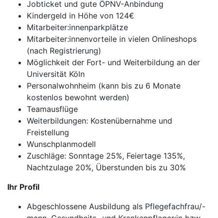
Jobticket und gute ÖPNV-Anbindung
Kindergeld in Höhe von 124€
Mitarbeiter:innenparkplätze
Mitarbeiter:innenvorteile in vielen Onlineshops
(nach Registrierung)
Möglichkeit der Fort- und Weiterbildung an der
Universität Köln
Personalwohnheim (kann bis zu 6 Monate
kostenlos bewohnt werden)
Teamausflüge
Weiterbildungen: Kostenübernahme und
Freistellung
Wunschplanmodell
Zuschläge: Sonntage 25%, Feiertage 135%,
Nachtzulage 20%, Überstunden bis zu 30%
Ihr Profil
Abgeschlossene Ausbildung als Pflegefachfrau/-