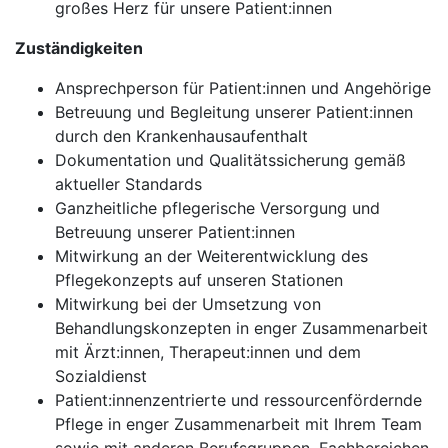
großes Herz für unsere Patient:innen
Zuständigkeiten
Ansprechperson für Patient:innen und Angehörige
Betreuung und Begleitung unserer Patient:innen
durch den Krankenhausaufenthalt
Dokumentation und Qualitätssicherung gemäß
aktueller Standards
Ganzheitliche pflegerische Versorgung und
Betreuung unserer Patient:innen
Mitwirkung an der Weiterentwicklung des
Pflegekonzepts auf unseren Stationen
Mitwirkung bei der Umsetzung von
Behandlungskonzepten in enger Zusammenarbeit
mit Ärzt:innen, Therapeut:innen und dem
Sozialdienst
Patient:innenzentrierte und ressourcenfördernde
Pflege in enger Zusammenarbeit mit Ihrem Team