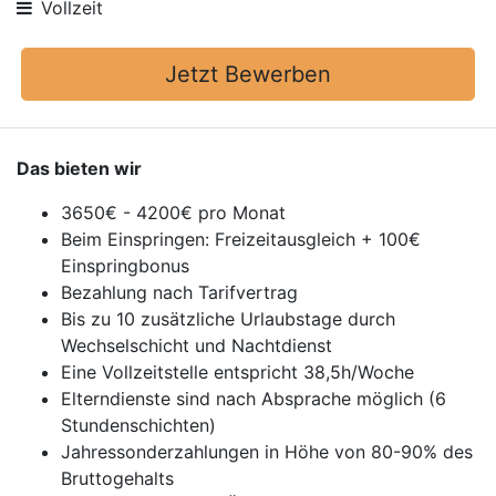
Vollzeit
Jetzt Bewerben
Das bieten wir
3650€ - 4200€ pro Monat
Beim Einspringen: Freizeitausgleich + 100€
Einspringbonus
Bezahlung nach Tarifvertrag
Bis zu 10 zusätzliche Urlaubstage durch
Wechselschicht und Nachtdienst
Eine Vollzeitstelle entspricht 38,5h/Woche
Elterndienste sind nach Absprache möglich (6
Stundenschichten)
Jahressonderzahlungen in Höhe von 80-90% des
Bruttogehalts