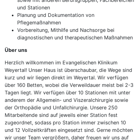
sowie mit anderen Berufsgruppen, Fachbereichen
und Stationen
Planung und Dokumentation von
Pflegemaßnahmen
Vorbereitung, Mithilfe und Nachsorge bei
diagnostischen und therapeutischen Maßnahmen
Über uns
Herzlich willkommen im Evangelischen Klinikum
Weyertal! Unser Haus ist überschaubar, die Wege sind
kurz und wir liegen direkt im Weyertal. Wir verfügen
über 160 Betten, wobei die Verweildauer meist bei 2-3
Tagen liegt. Wir verfügen über 10 Stationen mit unter
anderem der Allgemein- und Viszeralchirurgie sowie
der Orthopädie und Unfallchirurgie. Unsere 250
Mitarbeitende sind auf jeweils einer Station fest
zugeordnet, sodass pro Station immer zwischen 10
und 12 Vollzeitkräften eingesetzt sind. Gerne möchten
wir unser Team vergrößern, daher freuen wir uns auf