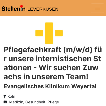
LEVERKUSEN
Pflegefachkraft (m/w/d) fü
r unsere internistischen St
ationen - Wir suchen Zuw
achs in unserem Team!
Evangelisches Klinikum Weyertal
Köln
Medizin, Gesundheit, Pflege