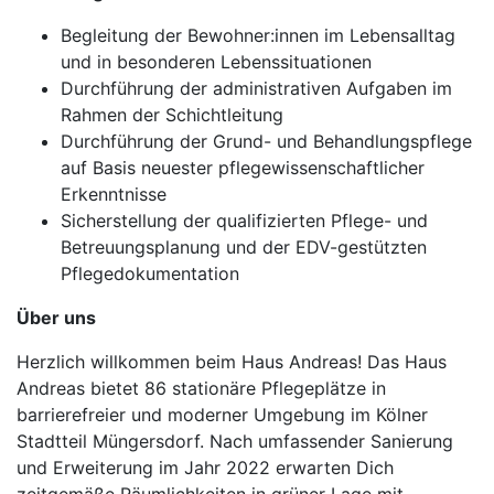
Begleitung der Bewohner:innen im Lebensalltag
und in besonderen Lebenssituationen
Durchführung der administrativen Aufgaben im
Rahmen der Schichtleitung
Durchführung der Grund- und Behandlungspflege
auf Basis neuester pflegewissenschaftlicher
Erkenntnisse
Sicherstellung der qualifizierten Pflege- und
Betreuungsplanung und der EDV-gestützten
Pflegedokumentation
Über uns
Herzlich willkommen beim Haus Andreas! Das Haus
Andreas bietet 86 stationäre Pflegeplätze in
barrierefreier und moderner Umgebung im Kölner
Stadtteil Müngersdorf. Nach umfassender Sanierung
und Erweiterung im Jahr 2022 erwarten Dich