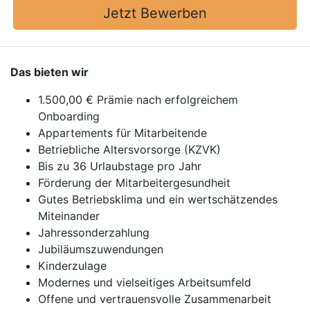
Jetzt Bewerben
Das bieten wir
1.500,00 € Prämie nach erfolgreichem
Onboarding
Appartements für Mitarbeitende
Betriebliche Altersvorsorge (KZVK)
Bis zu 36 Urlaubstage pro Jahr
Förderung der Mitarbeitergesundheit
Gutes Betriebsklima und ein wertschätzendes
Miteinander
Jahressonderzahlung
Jubiläumszuwendungen
Kinderzulage
Modernes und vielseitiges Arbeitsumfeld
Offene und vertrauensvolle Zusammenarbeit