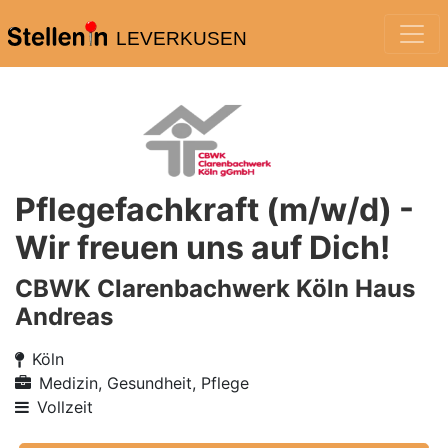
LEVERKUSEN
Pflegefachkraft (m/w/d) -
Wir freuen uns auf Dich!
CBWK Clarenbachwerk Köln Haus
Andreas
Köln
Medizin, Gesundheit, Pflege
Vollzeit