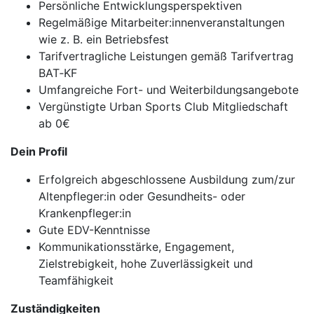
Persönliche Entwicklungsperspektiven
Regelmäßige Mitarbeiter:innenveranstaltungen
wie z. B. ein Betriebsfest
Tarifvertragliche Leistungen gemäß Tarifvertrag
BAT‐KF
Umfangreiche Fort- und Weiterbildungsangebote
Vergünstigte Urban Sports Club Mitgliedschaft
ab 0€
Dein Profil
Erfolgreich abgeschlossene Ausbildung zum/zur
Altenpfleger:in oder Gesundheits- oder
Krankenpfleger:in
Gute EDV-Kenntnisse
Kommunikationsstärke, Engagement,
Zielstrebigkeit, hohe Zuverlässigkeit und
Teamfähigkeit
Zuständigkeiten