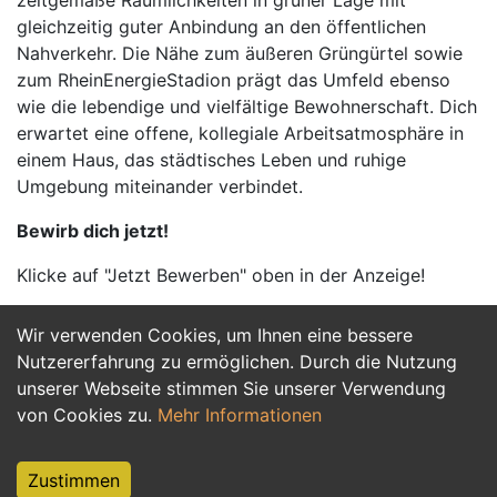
zeitgemäße Räumlichkeiten in grüner Lage mit
gleichzeitig guter Anbindung an den öffentlichen
Nahverkehr. Die Nähe zum äußeren Grüngürtel sowie
zum RheinEnergieStadion prägt das Umfeld ebenso
wie die lebendige und vielfältige Bewohnerschaft. Dich
erwartet eine offene, kollegiale Arbeitsatmosphäre in
einem Haus, das städtisches Leben und ruhige
Umgebung miteinander verbindet.
Bewirb dich jetzt!
Klicke auf "Jetzt Bewerben" oben in der Anzeige!
Wir verwenden Cookies, um Ihnen eine bessere
Jetzt Bewerben
Nutzererfahrung zu ermöglichen. Durch die Nutzung
unserer Webseite stimmen Sie unserer Verwendung
von Cookies zu.
Mehr Informationen
Zustimmen