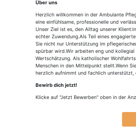
Über uns
Herzlich willkommen in der Ambulante Pfle
eine einfühlsame, professionelle und verlä
Unser Ziel ist es, den Alltag unserer Klien
echter Zuwendung.Als Teil eines engagierte
Sie nicht nur Unterstützung im pflegerische
spürbar wird.Wir arbeiten eng und kollegi
Wertschätzung. Als katholischer Wohlfahrts
Menschen in den Mittelpunkt stellt.Wenn Si
herzlich aufnimmt und fachlich unterstützt, 
Bewirb dich jetzt!
Klicke auf "Jetzt Bewerben" oben in der Anz