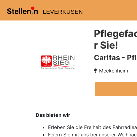
LEVERKUSEN
Pflegefa
r Sie!
Caritas - P
Meckenheim
Das bieten wir
Erleben Sie die Freiheit des Fahrradl
Feiern Sie mit uns bei unserer Weihn