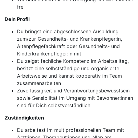
frei
Dein Profil
Du bringst eine abgeschlossene Ausbildung
zum/zur Gesundheits- und Krankenpfleger:in,
Altenpflegefachkraft oder Gesundheits- und
Kinderkrankenpfleger:in mit
Du zeigst fachliche Kompetenz im Arbeitsalltag,
besitzt eine selbstständige und organisierte
Arbeitsweise und kannst kooperativ im Team
zusammenarbeiten
Zuverlässigkeit und Verantwortungsbewusstsein
sowie Sensibilität im Umgang mit Bewohner:innen
sind für Dich selbstverständlich
Zuständigkeiten
Du arbeitest im multiprofessionellen Team mit
Ärzt:innen, Therapeut:innen und allen am