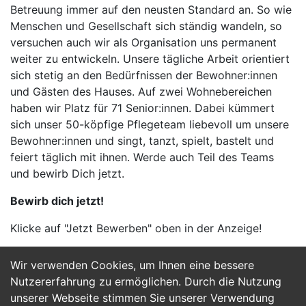
Betreuung immer auf den neusten Standard an. So wie
Menschen und Gesellschaft sich ständig wandeln, so
versuchen auch wir als Organisation uns permanent
weiter zu entwickeln. Unsere tägliche Arbeit orientiert
sich stetig an den Bedürfnissen der Bewohner:innen
und Gästen des Hauses. Auf zwei Wohnebereichen
haben wir Platz für 71 Senior:innen. Dabei kümmert
sich unser 50-köpfige Pflegeteam liebevoll um unsere
Bewohner:innen und singt, tanzt, spielt, bastelt und
feiert täglich mit ihnen. Werde auch Teil des Teams
und bewirb Dich jetzt.
Bewirb dich jetzt!
Klicke auf "Jetzt Bewerben" oben in der Anzeige!
Wir verwenden Cookies, um Ihnen eine bessere
Jetzt Bewerben
Nutzererfahrung zu ermöglichen. Durch die Nutzung
unserer Webseite stimmen Sie unserer Verwendung