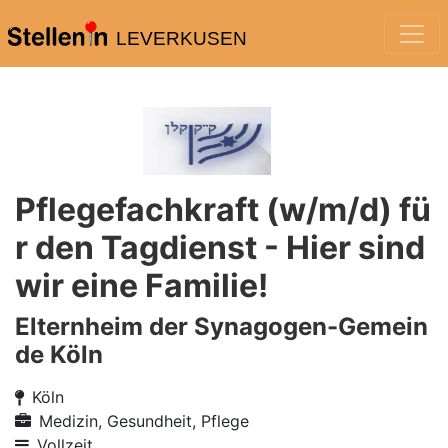
LEVERKUSEN
Pflegefachkraft (w/m/d) fü
r den Tagdienst - Hier sind
wir eine Familie!
Elternheim der Synagogen-Gemein
de Köln
Köln
Medizin, Gesundheit, Pflege
Vollzeit