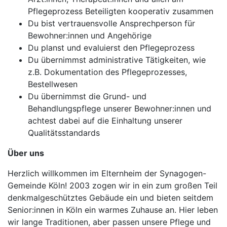
Pflegeprozess Beteiligten kooperativ zusammen
Du bist vertrauensvolle Ansprechperson für
Bewohner:innen und Angehörige
Du planst und evaluierst den Pflegeprozess
Du übernimmst administrative Tätigkeiten, wie
z.B. Dokumentation des Pflegeprozesses,
Bestellwesen
Du übernimmst die Grund- und
Behandlungspflege unserer Bewohner:innen und
achtest dabei auf die Einhaltung unserer
Qualitätsstandards
Über uns
Herzlich willkommen im Elternheim der Synagogen-
Gemeinde Köln! 2003 zogen wir in ein zum großen Teil
denkmalgeschütztes Gebäude ein und bieten seitdem
Senior:innen in Köln ein warmes Zuhause an. Hier leben
wir lange Traditionen, aber passen unsere Pflege und