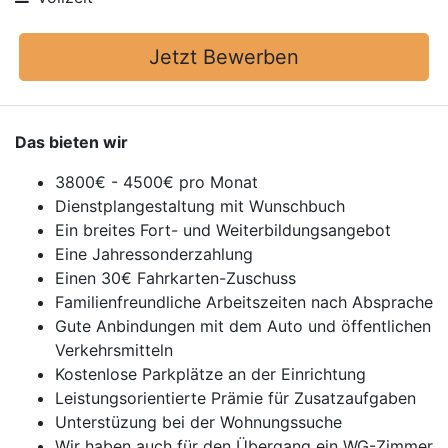
Jetzt Bewerben
Das bieten wir
3800€ - 4500€ pro Monat
Dienstplangestaltung mit Wunschbuch
Ein breites Fort- und Weiterbildungsangebot
Eine Jahressonderzahlung
Einen 30€ Fahrkarten-Zuschuss
Familienfreundliche Arbeitszeiten nach Absprache
Gute Anbindungen mit dem Auto und öffentlichen
Verkehrsmitteln
Kostenlose Parkplätze an der Einrichtung
Leistungsorientierte Prämie für Zusatzaufgaben
Unterstüzung bei der Wohnungssuche
Wir haben auch für den Übergang ein WG-Zimmer