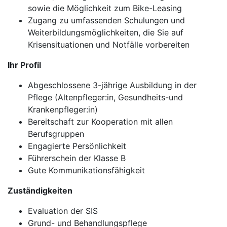
sowie die Möglichkeit zum Bike-Leasing
Zugang zu umfassenden Schulungen und
Weiterbildungsmöglichkeiten, die Sie auf
Krisensituationen und Notfälle vorbereiten
Ihr Profil
Abgeschlossene 3-jährige Ausbildung in der
Pflege (Altenpfleger:in, Gesundheits-und
Krankenpfleger:in)
Bereitschaft zur Kooperation mit allen
Berufsgruppen
Engagierte Persönlichkeit
Führerschein der Klasse B
Gute Kommunikationsfähigkeit
Zuständigkeiten
Evaluation der SIS
Grund- und Behandlungspflege