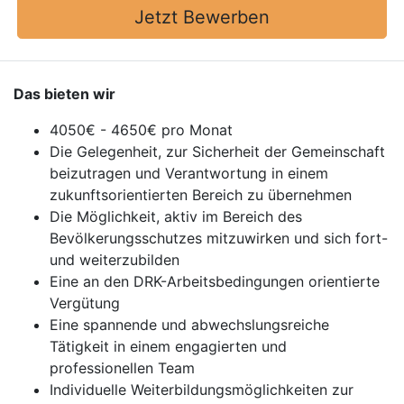
Jetzt Bewerben
Das bieten wir
4050€ - 4650€ pro Monat
Die Gelegenheit, zur Sicherheit der Gemeinschaft
beizutragen und Verantwortung in einem
zukunftsorientierten Bereich zu übernehmen
Die Möglichkeit, aktiv im Bereich des
Bevölkerungsschutzes mitzuwirken und sich fort-
und weiterzubilden
Eine an den DRK-Arbeitsbedingungen orientierte
Vergütung
Eine spannende und abwechslungsreiche
Tätigkeit in einem engagierten und
professionellen Team
Individuelle Weiterbildungsmöglichkeiten zur