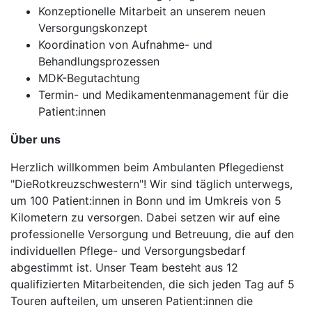
Konzeptionelle Mitarbeit an unserem neuen
Versorgungskonzept
Koordination von Aufnahme- und
Behandlungsprozessen
MDK-Begutachtung
Termin- und Medikamentenmanagement für die
Patient:innen
Über uns
Herzlich willkommen beim Ambulanten Pflegedienst
"DieRotkreuzschwestern"! Wir sind täglich unterwegs,
um 100 Patient:innen in Bonn und im Umkreis von 5
Kilometern zu versorgen. Dabei setzen wir auf eine
professionelle Versorgung und Betreuung, die auf den
individuellen Pflege- und Versorgungsbedarf
abgestimmt ist. Unser Team besteht aus 12
qualifizierten Mitarbeitenden, die sich jeden Tag auf 5
Touren aufteilen, um unseren Patient:innen die