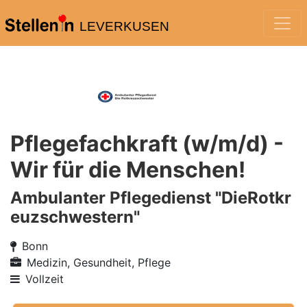
LEVERKUSEN
Pflegefachkraft (w/m/d) -
Wir für die Menschen!
Ambulanter Pflegedienst "DieRotkr
euzschwestern"
Bonn
Medizin, Gesundheit, Pflege
Vollzeit