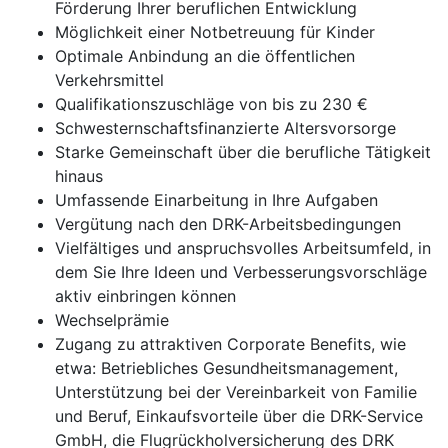
Förderung Ihrer beruflichen Entwicklung
Möglichkeit einer Notbetreuung für Kinder
Optimale Anbindung an die öffentlichen
Verkehrsmittel
Qualifikationszuschläge von bis zu 230 €
Schwesternschaftsfinanzierte Altersvorsorge
Starke Gemeinschaft über die berufliche Tätigkeit
hinaus
Umfassende Einarbeitung in Ihre Aufgaben
Vergütung nach den DRK-Arbeitsbedingungen
Vielfältiges und anspruchsvolles Arbeitsumfeld, in
dem Sie Ihre Ideen und Verbesserungsvorschläge
aktiv einbringen können
Wechselprämie
Zugang zu attraktiven Corporate Benefits, wie
etwa: Betriebliches Gesundheitsmanagement,
Unterstützung bei der Vereinbarkeit von Familie
und Beruf, Einkaufsvorteile über die DRK-Service
GmbH, die Flugrückholversicherung des DRK