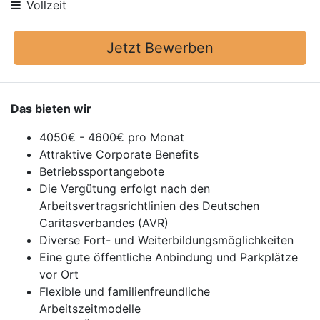
Vollzeit
Jetzt Bewerben
Das bieten wir
4050€ - 4600€ pro Monat
Attraktive Corporate Benefits
Betriebssportangebote
Die Vergütung erfolgt nach den
Arbeitsvertragsrichtlinien des Deutschen
Caritasverbandes (AVR)
Diverse Fort- und Weiterbildungsmöglichkeiten
Eine gute öffentliche Anbindung und Parkplätze
vor Ort
Flexible und familienfreundliche
Arbeitszeitmodelle