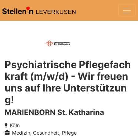
LEVERKUSEN
Psychiatrische Pflegefach
kraft (m/w/d) - Wir freuen
uns auf Ihre Unterstützun
g!
MARIENBORN St. Katharina
Köln
Medizin, Gesundheit, Pflege