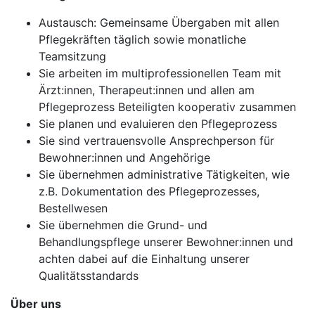
Austausch: Gemeinsame Übergaben mit allen
Pflegekräften täglich sowie monatliche
Teamsitzung
Sie arbeiten im multiprofessionellen Team mit
Ärzt:innen, Therapeut:innen und allen am
Pflegeprozess Beteiligten kooperativ zusammen
Sie planen und evaluieren den Pflegeprozess
Sie sind vertrauensvolle Ansprechperson für
Bewohner:innen und Angehörige
Sie übernehmen administrative Tätigkeiten, wie
z.B. Dokumentation des Pflegeprozesses,
Bestellwesen
Sie übernehmen die Grund- und
Behandlungspflege unserer Bewohner:innen und
achten dabei auf die Einhaltung unserer
Qualitätsstandards
Über uns