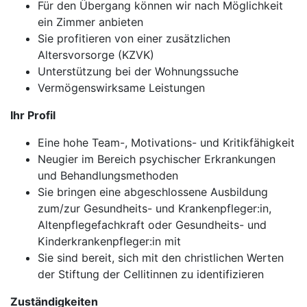
Für den Übergang können wir nach Möglichkeit
ein Zimmer anbieten
Sie profitieren von einer zusätzlichen
Altersvorsorge (KZVK)
Unterstützung bei der Wohnungssuche
Vermögenswirksame Leistungen
Ihr Profil
Eine hohe Team-, Motivations- und Kritikfähigkeit
Neugier im Bereich psychischer Erkrankungen
und Behandlungsmethoden
Sie bringen eine abgeschlossene Ausbildung
zum/zur Gesundheits- und Krankenpfleger:in,
Altenpflegefachkraft oder Gesundheits- und
Kinderkrankenpfleger:in mit
Sie sind bereit, sich mit den christlichen Werten
der Stiftung der Cellitinnen zu identifizieren
Zuständigkeiten