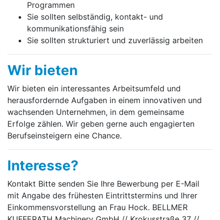
Programmen
Sie sollten selbständig, kontakt- und
kommunikationsfähig sein
Sie sollten strukturiert und zuverlässig arbeiten
Wir bieten
Wir bieten ein interessantes Arbeitsumfeld und
herausfordernde Aufgaben in einem innovativen und
wachsenden Unternehmen, in dem gemeinsame
Erfolge zählen. Wir geben gerne auch engagierten
Berufseinsteigern eine Chance.
Interesse?
Kontakt Bitte senden Sie Ihre Bewerbung per E-Mail
mit Angabe des frühesten Eintrittstermins und Ihrer
Einkommensvorstellung an Frau Hock. BELLMER
KUFFERATH Machinery GmbH // Krokusstraße 37 //