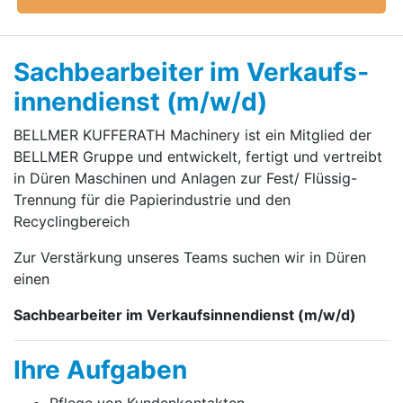
Sachbearbeiter im Verkaufs­
innendienst (m/w/d)
BELLMER KUFFERATH Machinery ist ein Mitglied der
BELLMER Gruppe und entwickelt, fertigt und vertreibt
in Düren Maschinen und Anlagen zur Fest/ Flüssig-
Trennung für die Papierindustrie und den
Recyclingbereich
Zur Verstärkung unseres Teams suchen wir in Düren
einen
Sachbearbeiter im Verkaufs­innendienst (m/w/d)
Ihre Aufgaben