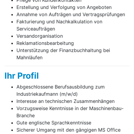
Pflege von Kundenkontakten
Erstellung und Verfolgung von Angeboten
Annahme von Aufträgen und Vertragsprüfungen
Fakturierung und Nachkalkulation von
Serviceaufträgen
Versandorganisation
Reklamationsbearbeitung
Unterstützung der Finanzbuchhaltung bei
Mahnläufen
Ihr Profil
Abgeschlossene Berufsausbildung zum
Industriekaufmann (m/w/d)
Interesse an technischen Zusammenhängen
Vorzugsweise Kenntnisse in der Maschinenbau-
Branche
Gute englische Sprachkenntnisse
Sicherer Umgang mit den gängigen MS Office