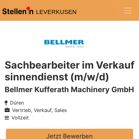
LEVERKUSEN
Sachbearbeiter im Verkauf
sinnendienst (m/w/d)
Bellmer Kufferath Machinery GmbH
Düren
Vertrieb, Verkauf, Sales
Vollzeit
Jetzt Bewerben