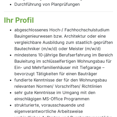
Durchführung von Planprüfungen
Ihr Profil
abgeschlossenes Hoch-/ Fachhochschulstudium
Bauingenieurwesen bzw. Architektur oder eine
vergleichbare Ausbildung zum staatlich geprüften
Bautechniker (m/w/d) oder Meister (m/w/d)
mindestens 10-jährige Berufserfahrung im Bereich
Bauleitung im schlüsselfertigen Wohnungsbau für
Ein- und Mehrfamilienhäuser mit Tiefgarage –
bevorzugt Tätigkeiten für einen Bauträger
fundierte Kenntnisse der für den Wohnungsbau
relevanten Normen/ Vorschriften/ Richtlinien
sehr gute Kenntnisse im Umgang mit den
einschlägigen MS-Office Programmen
strukturierte, vorausschauende und
eigenverantwortliche Arbeitsweise