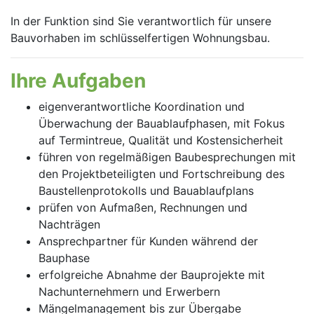
In der Funktion sind Sie verantwortlich für unsere
Bauvorhaben im schlüsselfertigen Wohnungsbau.
Ihre Aufgaben
eigenverantwortliche Koordination und
Überwachung der Bauablaufphasen, mit Fokus
auf Termintreue, Qualität und Kostensicherheit
führen von regelmäßigen Baubesprechungen mit
den Projektbeteiligten und Fortschreibung des
Baustellenprotokolls und Bauablaufplans
prüfen von Aufmaßen, Rechnungen und
Nachträgen
Ansprechpartner für Kunden während der
Bauphase
erfolgreiche Abnahme der Bauprojekte mit
Nachunternehmern und Erwerbern
Mängelmanagement bis zur Übergabe