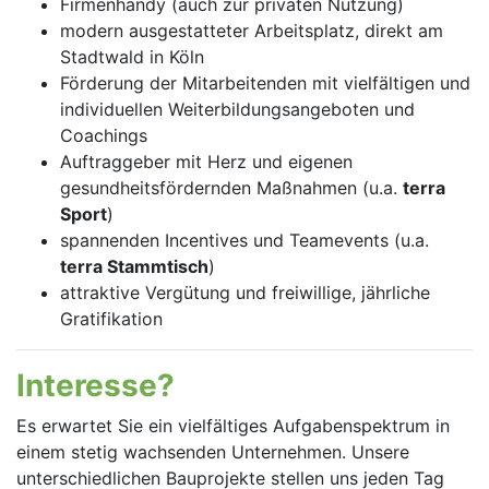
Firmenhandy (auch zur privaten Nutzung)
modern ausgestatteter Arbeitsplatz, direkt am
Stadtwald in Köln
Förderung der Mitarbeitenden mit vielfältigen und
individuellen Weiterbildungsangeboten und
Coachings
Auftraggeber mit Herz und eigenen
gesundheitsfördernden Maßnahmen (u.a.
terra
Sport
)
spannenden Incentives und Teamevents (u.a.
terra Stammtisch
)
attraktive Vergütung und freiwillige, jährliche
Gratifikation
Interesse?
Es erwartet Sie ein vielfältiges Aufgabenspektrum in
einem stetig wachsenden Unternehmen. Unsere
unterschiedlichen Bauprojekte stellen uns jeden Tag