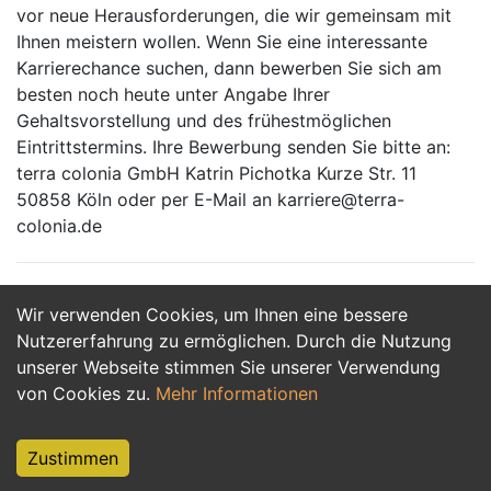
vor neue Herausforderungen, die wir gemeinsam mit
Ihnen meistern wollen. Wenn Sie eine interessante
Karrierechance suchen, dann bewerben Sie sich am
besten noch heute unter Angabe Ihrer
Gehaltsvorstellung und des frühestmöglichen
Eintrittstermins. Ihre Bewerbung senden Sie bitte an:
terra colonia GmbH Katrin Pichotka Kurze Str. 11
50858 Köln oder per E-Mail an karriere@terra-
colonia.de
Wir verwenden Cookies, um Ihnen eine bessere
Jetzt Bewerben
Nutzererfahrung zu ermöglichen. Durch die Nutzung
unserer Webseite stimmen Sie unserer Verwendung
von Cookies zu.
Mehr Informationen
Zustimmen