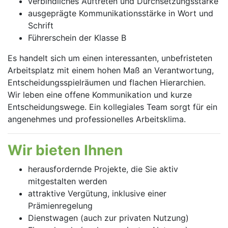
verbindliches Auftreten und Durchsetzungsstärke
ausgeprägte Kommunikationsstärke in Wort und
Schrift
Führerschein der Klasse B
Es handelt sich um einen interessanten, unbefristeten
Arbeitsplatz mit einem hohen Maß an Verantwortung,
Entscheidungsspielräumen und flachen Hierarchien.
Wir leben eine offene Kommunikation und kurze
Entscheidungswege. Ein kollegiales Team sorgt für ein
angenehmes und professionelles Arbeitsklima.
Wir bieten Ihnen
herausfordernde Projekte, die Sie aktiv
mitgestalten werden
attraktive Vergütung, inklusive einer
Prämienregelung
Dienstwagen (auch zur privaten Nutzung)