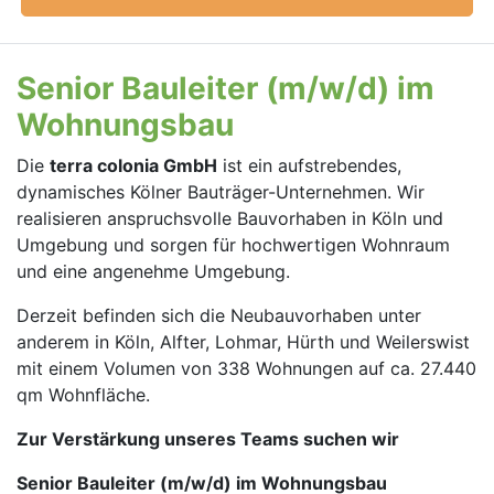
Senior Bauleiter (m/w/d) im
Wohnungsbau
Die
terra
colonia GmbH
ist ein aufstrebendes,
dynamisches Kölner Bauträger-Unternehmen. Wir
realisieren anspruchs­volle Bauvorhaben in Köln und
Umgebung und sorgen für hoch­wertigen Wohnraum
und eine angenehme Umgebung.
Derzeit befinden sich die Neubauvorhaben unter
anderem in Köln, Alfter, Lohmar, Hürth und Weilerswist
mit einem Volumen von 338 Wohnungen auf ca. 27.440
qm Wohnfläche.
Zur Verstärkung unseres Teams suchen wir
Senior Bauleiter (m/w/d) im Wohnungsbau