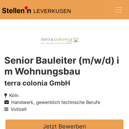
LEVERKUSEN
Senior Bauleiter (m/w/d) i
m Wohnungsbau
terra colonia GmbH
Köln
Handwerk, gewerblich technische Berufe
Vollzeit
Jetzt Bewerben