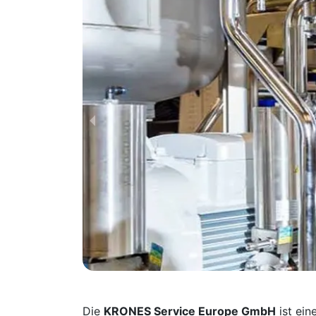
Die
KRONES Service Europe GmbH
ist ein