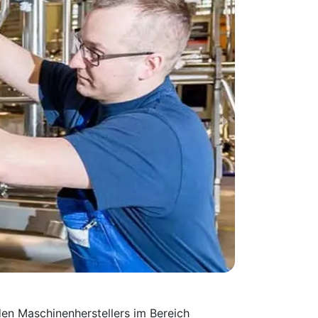
en Maschinen­herstellers im Bereich