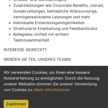
Zusatzleistungen wie Corporate Benefits, Jobrad,
Sonderzahlungen, betriebliche Altersvorsorge,
vermögenswirksame Leistungen und mehr
Individuelle Entwicklungsmöglichkeiten
Strukturierte Einarbeitung und Feedbackkultur
Kollegiales Umfeld mit echtem
Teamzusammenhalt
INTERESSE GEWECKT?
WERDEN SIE TEIL UNSERES TEAMS!
Wir verwenden Cookies, um Ihnen eine bessere
Jetzt Bewerben
Nutzererfahrung zu ermöglichen. Durch die Nutzung
unserer Webseite stimmen Sie unserer Verwendung
von Cookies zu.
Mehr Informationen
Zustimmen