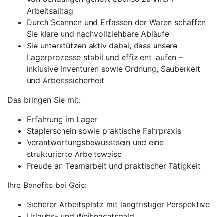
Arbeitsalltag
Durch Scannen und Erfassen der Waren schaffen
Sie klare und nachvollziehbare Abläufe
Sie unterstützen aktiv dabei, dass unsere
Lagerprozesse stabil und effizient laufen –
inklusive Inventuren sowie Ordnung, Sauberkeit
und Arbeitssicherheit
Das bringen Sie mit:
Erfahrung im Lager
Staplerschein sowie praktische Fahrpraxis
Verantwortungsbewusstsein und eine
strukturierte Arbeitsweise
Freude an Teamarbeit und praktischer Tätigkeit
Ihre Benefits bei Geis:
Sicherer Arbeitsplatz mit langfristiger Perspektive
Urlaubs- und Weihnachtsgeld