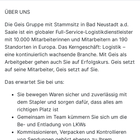
ÜBER UNS
Die Geis Gruppe mit Stammsitz in Bad Neustadt a.d.
Saale ist ein globaler Full-Service-Logistikdienstleister
mit 10.000 Mitarbeiterinnen und Mitarbeitern an 190
Standorten in Europa. Das Kerngeschäft: Logistik –
eine kontinuierlich wachsende Branche. Mit Geis als
Arbeitgeber gehen auch Sie auf Erfolgskurs. Geis setzt
auf seine Mitarbeiter, Geis setzt auf Sie.
Das erwartet Sie bei uns:
Sie bewegen Waren sicher und zuverlässig mit
dem Stapler und sorgen dafür, dass alles am
richtigen Platz ist
Gemeinsam im Team kümmern Sie sich um die
Be- und Entladung von LKWs
Kommissionieren, Verpacken und Kontrollieren
von Sendungen gehört ebenso zu Ihrem