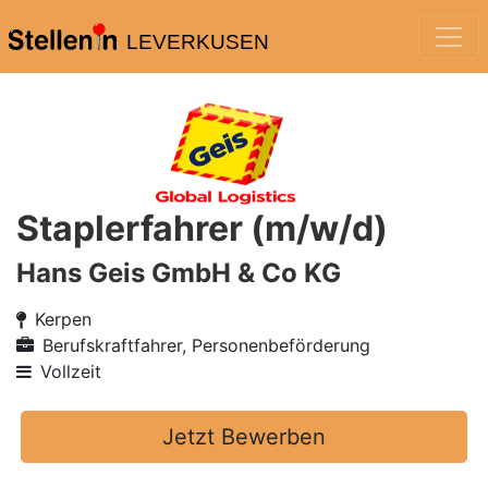
LEVERKUSEN
Staplerfahrer (m/w/d)
Hans Geis GmbH & Co KG
Kerpen
Berufskraftfahrer, Personenbeförderung
Vollzeit
Jetzt Bewerben