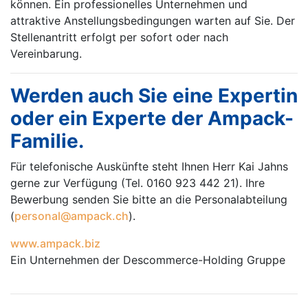
können. Ein professionelles Unternehmen und
attraktive Anstellungsbedingungen warten auf Sie. Der
Stellenantritt erfolgt per sofort oder nach
Vereinbarung.
Werden auch Sie eine Expertin
oder ein Experte der Ampack-
Familie.
Für telefonische Auskünfte steht Ihnen Herr Kai Jahns
gerne zur Verfügung (Tel. 0160 923 442 21). Ihre
Bewerbung senden Sie bitte an die Personalabteilung
(
personal@ampack.ch
).
www.ampack.biz
Ein Unternehmen der Descommerce-Holding Gruppe