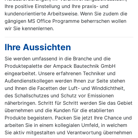
Ihre positive Einstellung und Ihre praxis- und
kundenorientierte Arbeitsweise. Wenn Sie zudem die
gängigen MS Office Programme beherrschen wollen
wir Sie kennenlernen.
Ihre Aussichten
Sie werden umfassend in die Branche und die
Produktepalette der Ampack Bautechnik GmbH
eingearbeitet. Unsere erfahrenen Techniker und
Außendienstkollegen werden Ihnen zur Seite stehen
und Ihnen die Facetten der Luft- und Winddichtheit,
des Schallschutzes und Schutz vor Emissionen
näherbringen. Schritt für Schritt werden Sie das Gebiet
übernehmen und die Kunden für die etablierten
Produkte begeistern. Packen Sie jetzt Ihre Chance und
arbeiten Sie in einem kollegialen Umfeld, in welchem
Sie aktiv mitgestalten und Verantwortung übernehmen