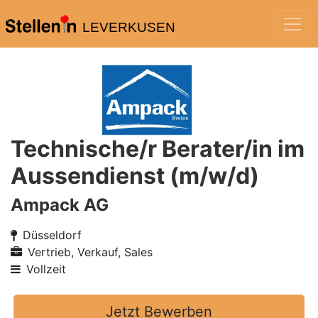
LEVERKUSEN
Technische/r Berater/in im
Aussendienst (m/w/d)
Ampack AG
Düsseldorf
Vertrieb, Verkauf, Sales
Vollzeit
Jetzt Bewerben