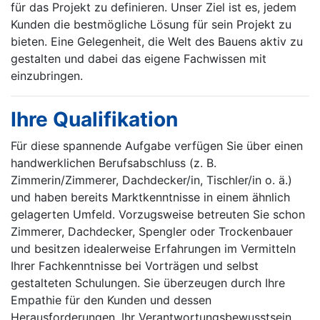
für das Projekt zu definieren. Unser Ziel ist es, jedem
Kunden die bestmögliche Lösung für sein Projekt zu
bieten. Eine Gelegenheit, die Welt des Bauens aktiv zu
gestalten und dabei das eigene Fachwissen mit
einzubringen.
Ihre Qualifikation
Für diese spannende Aufgabe verfügen Sie über einen
handwerklichen Berufsabschluss (z. B.
Zimmerin/Zimmerer, Dachdecker/in, Tischler/in o. ä.)
und haben bereits Marktkenntnisse in einem ähnlich
gelagerten Umfeld. Vorzugsweise betreuten Sie schon
Zimmerer, Dachdecker, Spengler oder Trockenbauer
und besitzen idealerweise Erfahrungen im Vermitteln
Ihrer Fachkenntnisse bei Vorträgen und selbst
gestalteten Schulungen. Sie überzeugen durch Ihre
Empathie für den Kunden und dessen
Herausforderungen, Ihr Verantwortungsbewusstsein,