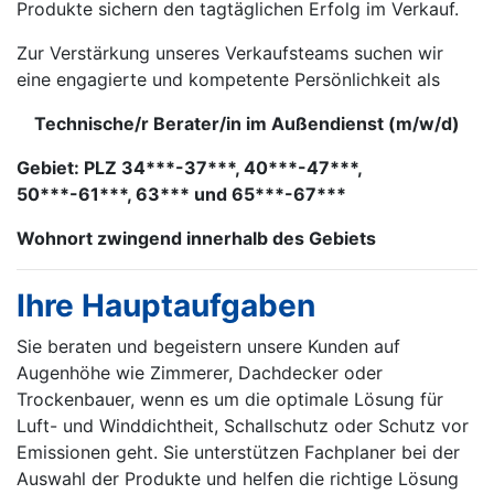
Produkte sichern den tagtäglichen Erfolg im Verkauf.
Zur Verstärkung unseres Verkaufsteams suchen wir
eine engagierte und kompetente Persönlichkeit als
Technische/r Berater/in im Außendienst (m/w/d)
Gebiet: PLZ 34***-37***, 40***-47***,
50***-61***, 63*** und 65***-67***
Wohnort zwingend innerhalb des Gebiets
Ihre Hauptaufgaben
Sie beraten und begeistern unsere Kunden auf
Augenhöhe wie Zimmerer, Dachdecker oder
Trockenbauer, wenn es um die optimale Lösung für
Luft- und Winddichtheit, Schallschutz oder Schutz vor
Emissionen geht. Sie unterstützen Fachplaner bei der
Auswahl der Produkte und helfen die richtige Lösung