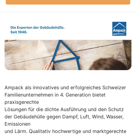
Ampack als innovatives und erfolgreiches Schweizer
Familienunternehmen in 4. Generation bietet
praxisgerechte
Lösungen für die dichte Ausführung und den Schutz
der Gebäudehülle gegen Dampf, Luft, Wind, Wasser,
Emissionen
und Lärm. Qualitativ hochwertige und marktgerechte