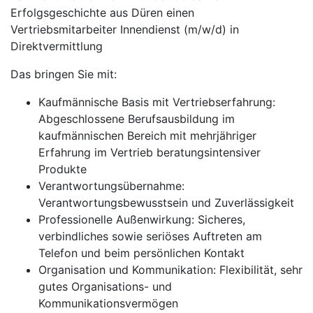
Erfolgsgeschichte aus Düren einen
Vertriebsmitarbeiter Innendienst (m/w/d) in
Direktvermittlung
Das bringen Sie mit:
Kaufmännische Basis mit Vertriebserfahrung:
Abgeschlossene Berufsausbildung im
kaufmännischen Bereich mit mehrjähriger
Erfahrung im Vertrieb beratungsintensiver
Produkte
Verantwortungsübernahme:
Verantwortungsbewusstsein und Zuverlässigkeit
Professionelle Außenwirkung: Sicheres,
verbindliches sowie seriöses Auftreten am
Telefon und beim persönlichen Kontakt
Organisation und Kommunikation: Flexibilität, sehr
gutes Organisations- und
Kommunikationsvermögen