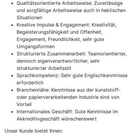
Qualitätsorientierte Arbeitsweise: Zuverlässige
und sorgfältige Arbeitsweise auch in hektischen
Situationen
Kreative Impulse & Engagement: Kreativität,
Begeisterungsfähigkeit und Offenheit,
Engagement, Freundlichkeit, sehr gute
Umgangsformen
Strukturierte Zusammenarbeit: Teamorientierter,
dennoch eigenverantwortlicher, sehr
strukturierter Arbeitsstil
Sprachkompetenz: Sehr gute Englischkenntnisse
erforderlich
Branchennähe: Kenntnisse aus der kunststoff-
oder papierverarbeitenden Industrie sind von
Vorteil
Internationales Geschäft: Gute Kenntnisse im
Akkreditivgeschäft wünschenswert
Unser Kunde bietet Ihnen: