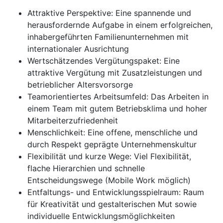
Attraktive Perspektive: Eine spannende und
herausfordernde Aufgabe in einem erfolgreichen,
inhabergeführten Familienunternehmen mit
internationaler Ausrichtung
Wertschätzendes Vergütungspaket: Eine
attraktive Vergütung mit Zusatzleistungen und
betrieblicher Altersvorsorge
Teamorientiertes Arbeitsumfeld: Das Arbeiten in
einem Team mit gutem Betriebsklima und hoher
Mitarbeiterzufriedenheit
Menschlichkeit: Eine offene, menschliche und
durch Respekt geprägte Unternehmenskultur
Flexibilität und kurze Wege: Viel Flexibilität,
flache Hierarchien und schnelle
Entscheidungswege (Mobile Work möglich)
Entfaltungs- und Entwicklungsspielraum: Raum
für Kreativität und gestalterischen Mut sowie
individuelle Entwicklungsmöglichkeiten