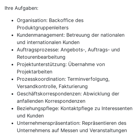
Ihre Aufgaben:
Organisation: Backoffice des
Produktgruppenleiters
Kundenmanagement: Betreuung der nationalen
und internationalen Kunden
Auftragsprozesse: Angebots-, Auftrags- und
Retourenbearbeitung
Projektunterstützung: Übernahme von
Projektarbeiten
Prozesskoordination: Terminverfolgung,
Versandkontrolle, Fakturierung
Geschäftskorrespondenzen: Abwicklung der
anfallenden Korrespondenzen
Beziehungspflege: Kontaktpflege zu Interessenten
und Kunden
Unternehmenspräsentation: Repräsentieren des
Unternehmens auf Messen und Veranstaltungen