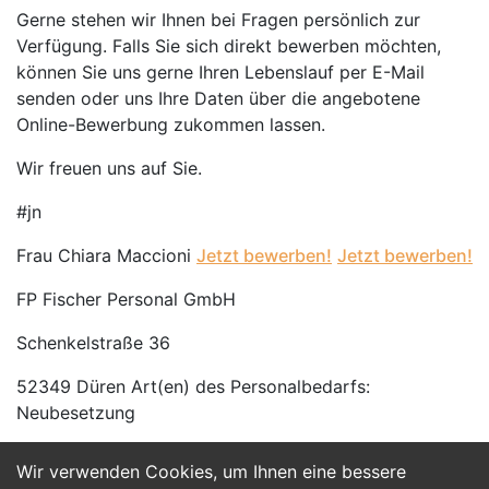
Gerne stehen wir Ihnen bei Fragen persönlich zur
Verfügung. Falls Sie sich direkt bewerben möchten,
können Sie uns gerne Ihren Lebenslauf per E-Mail
senden oder uns Ihre Daten über die angebotene
Online-Bewerbung zukommen lassen.
Wir freuen uns auf Sie.
#jn
Frau Chiara Maccioni
Jetzt bewerben!
Jetzt bewerben!
FP Fischer Personal GmbH
Schenkelstraße 36
52349 Düren Art(en) des Personalbedarfs:
Neubesetzung
Wir verwenden Cookies, um Ihnen eine bessere