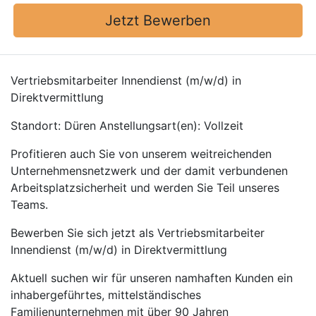
Jetzt Bewerben
Vertriebsmitarbeiter Innendienst (m/w/d) in
Direktvermittlung
Standort: Düren Anstellungsart(en): Vollzeit
Profitieren auch Sie von unserem weitreichenden
Unternehmensnetzwerk und der damit verbundenen
Arbeitsplatzsicherheit und werden Sie Teil unseres
Teams.
Bewerben Sie sich jetzt als Vertriebsmitarbeiter
Innendienst (m/w/d) in Direktvermittlung
Aktuell suchen wir für unseren namhaften Kunden ein
inhabergeführtes, mittelständisches
Familienunternehmen mit über 90 Jahren