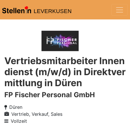
LEVERKUSEN
Vertriebsmitarbeiter Innen
dienst (m/w/d) in Direktver
mittlung in Düren
FP Fischer Personal GmbH
Düren
Vertrieb, Verkauf, Sales
Vollzeit