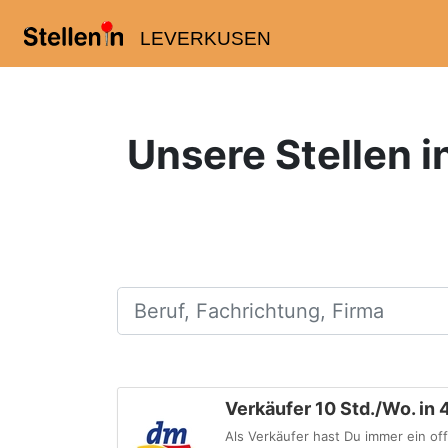
LEVERKUSEN
Unsere Stellen i
Beruf, Fachrichtung, Firma
Verkäufer 10 Std./Wo. i
Als Verkäufer hast Du immer ein 