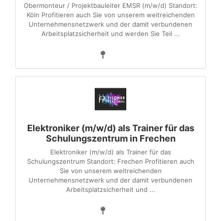
Obermonteur / Projektbauleiter EMSR (m/w/d) Standort:
Köln Profitieren auch Sie von unserem weitreichenden
Unternehmensnetzwerk und der damit verbundenen
Arbeitsplatzsicherheit und werden Sie Teil ...
Elektroniker (m/w/d) als Trainer für das
Schulungszentrum in Frechen
Elektroniker (m/w/d) als Trainer für das
Schulungszentrum Standort: Frechen Profitieren auch
Sie von unserem weitreichenden
Unternehmensnetzwerk und der damit verbundenen
Arbeitsplatzsicherheit und ...