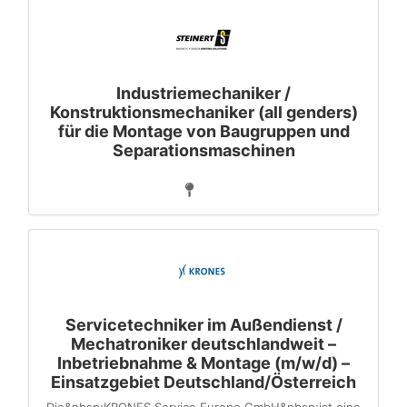
Industriemechaniker /
Konstruktionsmechaniker (all genders)
für die Montage von Baugruppen und
Separationsmaschinen
Servicetechniker im Außendienst /
Mechatroniker deutschlandweit –
Inbetriebnahme & Montage (m/w/d) –
Einsatzgebiet Deutschland/Österreich