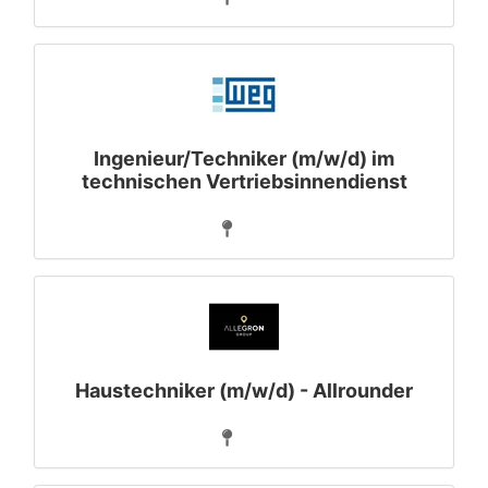
Ingenieur/Techniker (m/w/d) im
technischen Vertriebsinnendienst
Haustechniker (m/w/d) - Allrounder