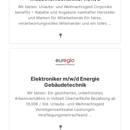
Wir bieten: Urlaubs- und Weihnachtsgeld Corporate
benefits = Rabatte und Angebote namhafter Hersteller
und Marken für Mitarbeitende Ein faires,
verantwortungsvolles Miteinander und ein tolles ...
Elektroniker m/w/d Energie
Gebäudetechnik
Wir bieten: Ein gesichertes, unbefristetes
Arbeitsverhältnis in Vollzeit Übertarifliche Bezahlung ab
19,00€ / Std. Urlaubs- und Weihnachtsgeld
Vermögenswirksame Leistungen
Verpflegungsmehraufwand ...