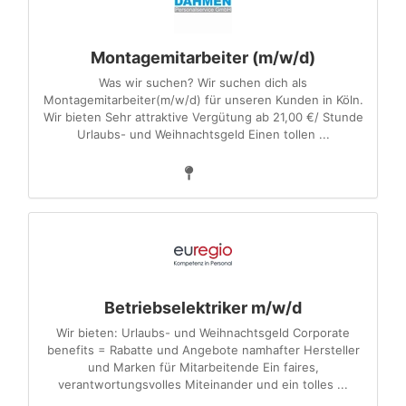
Montagemitarbeiter (m/w/d)
Was wir suchen? Wir suchen dich als
Montagemitarbeiter(m/w/d) für unseren Kunden in Köln.
Wir bieten Sehr attraktive Vergütung ab 21,00 €/ Stunde
Urlaubs- und Weihnachtsgeld Einen tollen ...
Betriebselektriker m/w/d
Wir bieten: Urlaubs- und Weihnachtsgeld Corporate
benefits = Rabatte und Angebote namhafter Hersteller
und Marken für Mitarbeitende Ein faires,
verantwortungsvolles Miteinander und ein tolles ...