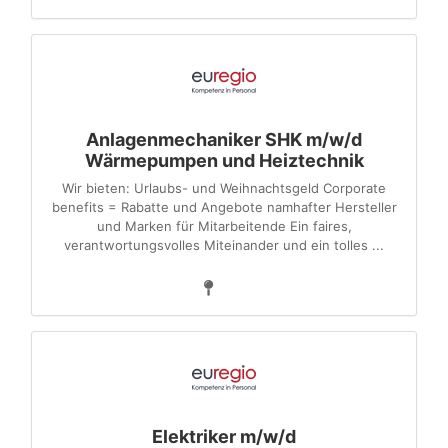
Anlagenmechaniker SHK m/w/d
Wärmepumpen und Heiztechnik
Wir bieten: Urlaubs- und Weihnachtsgeld Corporate
benefits = Rabatte und Angebote namhafter Hersteller
und Marken für Mitarbeitende Ein faires,
verantwortungsvolles Miteinander und ein tolles ...
Elektriker m/w/d