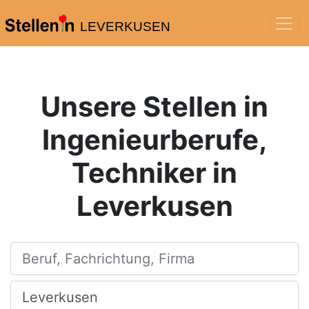
LEVERKUSEN
Unsere Stellen in
Ingenieurberufe,
Techniker in
Leverkusen
Beruf, Fachrichtung, Firma
Ort, Stadt