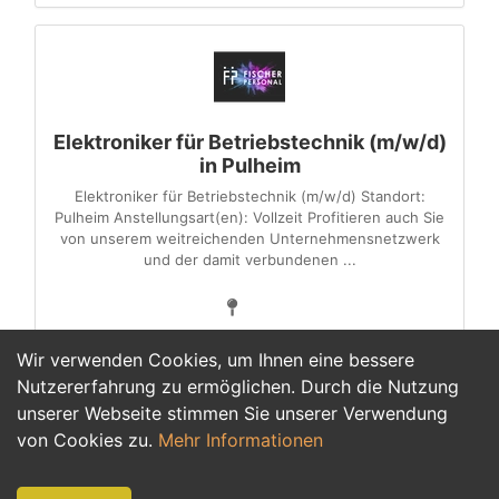
Elektroniker für Betriebstechnik (m/w/d)
in Pulheim
Elektroniker für Betriebstechnik (m/w/d) Standort:
Pulheim Anstellungsart(en): Vollzeit Profitieren auch Sie
von unserem weitreichenden Unternehmensnetzwerk
und der damit verbundenen ...
Wir verwenden Cookies, um Ihnen eine bessere
Nutzererfahrung zu ermöglichen. Durch die Nutzung
unserer Webseite stimmen Sie unserer Verwendung
1
von Cookies zu.
Mehr Informationen