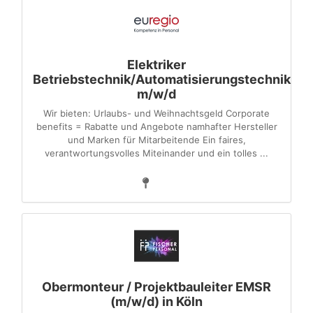
Elektriker
Betriebstechnik/Automatisierungstechnik
m/w/d
Wir bieten: Urlaubs- und Weihnachtsgeld Corporate
benefits = Rabatte und Angebote namhafter Hersteller
und Marken für Mitarbeitende Ein faires,
verantwortungsvolles Miteinander und ein tolles ...
Obermonteur / Projektbauleiter EMSR
(m/w/d) in Köln