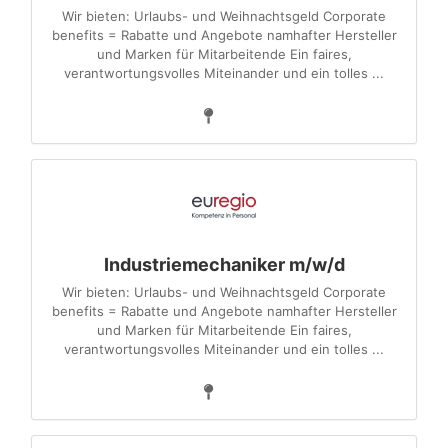
Wir bieten: Urlaubs- und Weihnachtsgeld Corporate
benefits = Rabatte und Angebote namhafter Hersteller
und Marken für Mitarbeitende Ein faires,
verantwortungsvolles Miteinander und ein tolles ...
Industriemechaniker m/w/d
Wir bieten: Urlaubs- und Weihnachtsgeld Corporate
benefits = Rabatte und Angebote namhafter Hersteller
und Marken für Mitarbeitende Ein faires,
verantwortungsvolles Miteinander und ein tolles ...