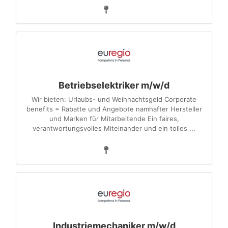
Betriebselektriker m/w/d
Wir bieten: Urlaubs- und Weihnachtsgeld Corporate
benefits = Rabatte und Angebote namhafter Hersteller
und Marken für Mitarbeitende Ein faires,
verantwortungsvolles Miteinander und ein tolles ...
Industriemechaniker m/w/d