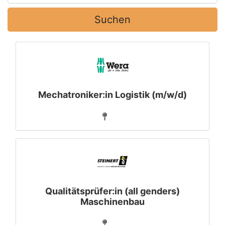
Suchen
Mechatroniker:in Logistik (m/w/d)
Qualitätsprüfer:in (all genders)
Maschinenbau