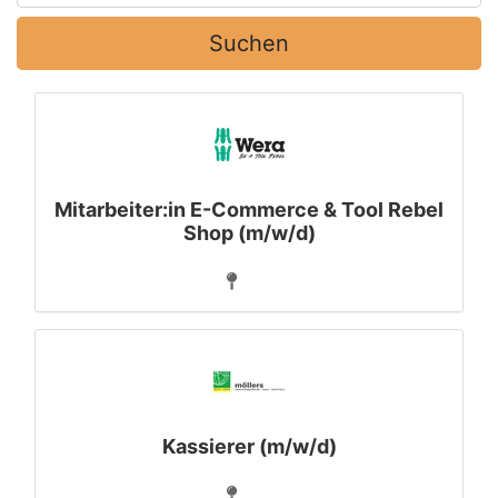
Suchen
Mitarbeiter:in E-Commerce & Tool Rebel
Shop (m/w/d)
Kassierer (m/w/d)