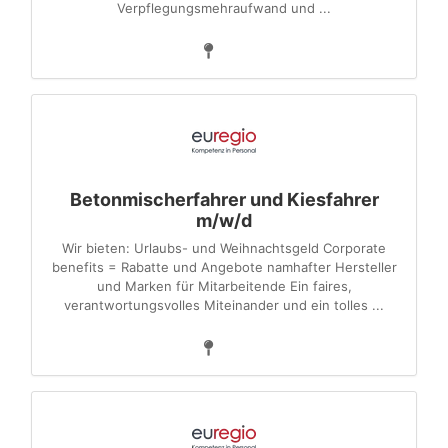
Verpflegungsmehraufwand und ...
Betonmischerfahrer und Kiesfahrer
m/w/d
Wir bieten: Urlaubs- und Weihnachtsgeld Corporate
benefits = Rabatte und Angebote namhafter Hersteller
und Marken für Mitarbeitende Ein faires,
verantwortungsvolles Miteinander und ein tolles ...