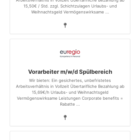
Arbeitsverhältnis in Vollzeit Übertarifliche Bezahlung ab
15,50€ / Std. zzgl. Schichtzulagen Urlaubs- und
Weihnachtsgeld Vermögenswirksame ...
Vorarbeiter m/w/d Spülbereich
Wir bieten: Ein gesichertes, unbefristetes
Arbeitsverhältnis in Vollzeit Übertarifliche Bezahlung ab
15,69€/h Urlaubs- und Weihnachtsgeld
Vermögenswirksame Leistungen Corporate benefits =
Rabatte ...