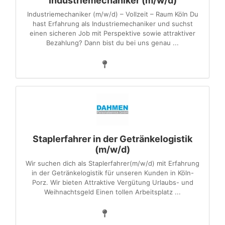
Industriemechaniker (m/w/d)
Industriemechaniker (m/w/d) – Vollzeit – Raum Köln Du
hast Erfahrung als Industriemechaniker und suchst
einen sicheren Job mit Perspektive sowie attraktiver
Bezahlung? Dann bist du bei uns genau ...
Staplerfahrer in der Getränkelogistik
(m/w/d)
Wir suchen dich als Staplerfahrer(m/w/d) mit Erfahrung
in der Getränkelogistik für unseren Kunden in Köln-
Porz. Wir bieten Attraktive Vergütung Urlaubs- und
Weihnachtsgeld Einen tollen Arbeitsplatz ...