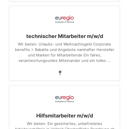
technischer Mitarbeiter m/w/d
Wir bieten: Urlaubs- und Weihnachtsgeld Corporate
benefits = Rabatte und Angebote namhafter Hersteller
und Marken für Mitarbeitende Ein faires,
verantwortungsvolles Miteinander und ein tolles ...
Hilfsmitarbeiter m/w/d
Wir bieten: Ein gesichertes, unbefristetes