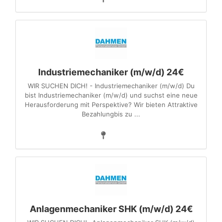
Industriemechaniker (m/w/d) 24€
WIR SUCHEN DICH! - Industriemechaniker (m/w/d) Du
bist Industriemechaniker (m/w/d) und suchst eine neue
Herausforderung mit Perspektive? Wir bieten Attraktive
Bezahlungbis zu ...
Anlagenmechaniker SHK (m/w/d) 24€