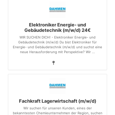
Elektroniker Energie- und
Gebäudetechnik (m/w/d) 24€
WIR SUCHEN DICH! - Elektroniker Energie- und
Gebäudetechnik (m/w/d) Du bist Elektroniker für
Energie- und Gebäudetechnik (m/w/d) und suchst eine
neue Herausforderung mit Perspektive? Wir ...
Fachkraft Lagerwirtschaft (m/w/d)
Wir suchen für unseren Kunden, eines der
bekanntesten Chemieunternehmen der Region, suchen