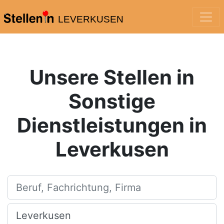
LEVERKUSEN
Unsere Stellen in
Sonstige
Dienstleistungen in
Leverkusen
Beruf, Fachrichtung, Firma
Ort, Stadt