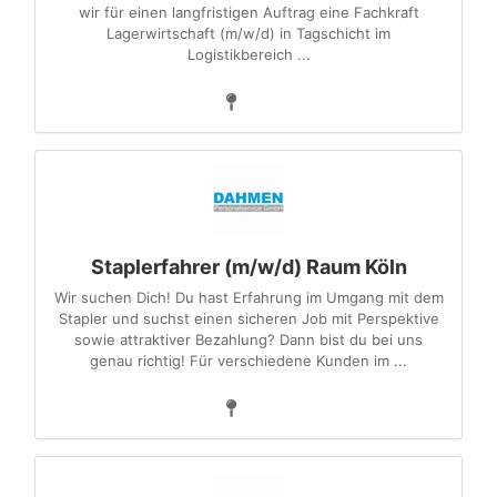
wir für einen langfristigen Auftrag eine Fachkraft
Lagerwirtschaft (m/w/d) in Tagschicht im
Logistikbereich ...
Staplerfahrer (m/w/d) Raum Köln
Wir suchen Dich! Du hast Erfahrung im Umgang mit dem
Stapler und suchst einen sicheren Job mit Perspektive
sowie attraktiver Bezahlung? Dann bist du bei uns
genau richtig! Für verschiedene Kunden im ...