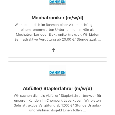
Mechatroniker (m/w/d)
Wir suchen dich im Rahmen einer Altersnachfolge bei
einem renommierten Unternehmen in Köln als
Mechatroniker oder Elektroniker(m/w/d). Wir bieten
Sehr attraktive Vergütung ab 20,00 €/ Stunde zzgl. ...
Abfüller/ Staplerfahrer (m/w/d)
Wir suchen dich als Abfüller/ Staplerfahrer (m/w/d) für
unseren Kunden im Chempark Leverkusen. Wir bieten
Sehr attraktive Vergütung ab 17,00 €/ Stunde Urlaubs-
und Weihnachtsgeld Einen tollen ...