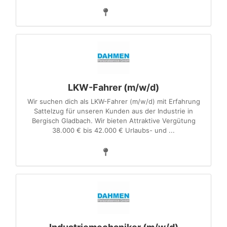
LKW-Fahrer (m/w/d)
Wir suchen dich als LKW-Fahrer (m/w/d) mit Erfahrung
Sattelzug für unseren Kunden aus der Industrie in
Bergisch Gladbach. Wir bieten Attraktive Vergütung
38.000 € bis 42.000 € Urlaubs- und ...