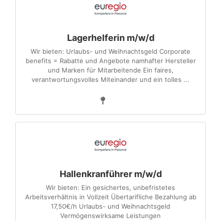
Lagerhelferin m/w/d
Wir bieten: Urlaubs- und Weihnachtsgeld Corporate
benefits = Rabatte und Angebote namhafter Hersteller
und Marken für Mitarbeitende Ein faires,
verantwortungsvolles Miteinander und ein tolles ...
Hallenkranführer m/w/d
Wir bieten: Ein gesichertes, unbefristetes
Arbeitsverhältnis in Vollzeit Übertarifliche Bezahlung ab
17,50€/h Urlaubs- und Weihnachtsgeld
Vermögenswirksame Leistungen